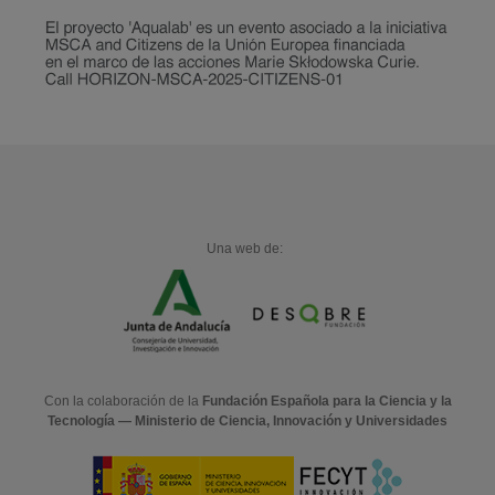
Una web de:
Con la colaboración de la
Fundación Española para la Ciencia y la
Tecnología — Ministerio de Ciencia, Innovación y Universidades