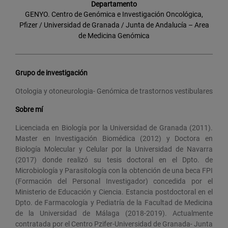
Departamento
GENYO. Centro de Genómica e Investigación Oncológica,
Pfizer / Universidad de Granada / Junta de Andalucía – Area
de Medicina Genómica
Grupo de investigación
Otologia y otoneurologia- Genómica de trastornos vestibulares
Sobre mí
Licenciada en Biología por la Universidad de Granada (2011).
Master en Investigación Biomédica (2012) y Doctora en
Biología Molecular y Celular por la Universidad de Navarra
(2017) donde realizó su tesis doctoral en el Dpto. de
Microbiología y Parasitología con la obtención de una beca FPI
(Formación del Personal Investigador) concedida por el
Ministerio de Educación y Ciencia. Estancia postdoctoral en el
Dpto. de Farmacología y Pediatría de la Facultad de Medicina
de la Universidad de Málaga (2018-2019). Actualmente
contratada por el Centro Pzifer-Universidad de Granada- Junta