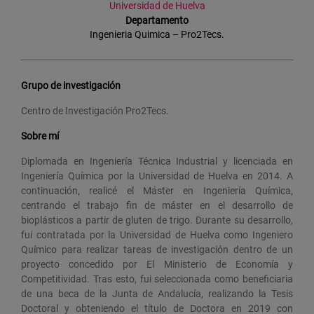
Universidad de Huelva
Departamento
Ingenieria Quimica – Pro2Tecs.
Grupo de investigación
Centro de Investigación Pro2Tecs.
Sobre mí
Diplomada en Ingeniería Técnica Industrial y licenciada en
Ingeniería Química por la Universidad de Huelva en 2014. A
continuación, realicé el Máster en Ingeniería Química,
centrando el trabajo fin de máster en el desarrollo de
bioplásticos a partir de gluten de trigo. Durante su desarrollo,
fui contratada por la Universidad de Huelva como Ingeniero
Químico para realizar tareas de investigación dentro de un
proyecto concedido por El Ministerio de Economía y
Competitividad. Tras esto, fui seleccionada como beneficiaria
de una beca de la Junta de Andalucía, realizando la Tesis
Doctoral y obteniendo el título de Doctora en 2019 con