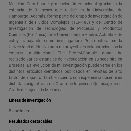
Mención Cum Laude y mención Internacional gracias a la
estancia de 3 meses que realicé en la Universidad de
Hamburgo. Además, formo parte del grupo de investigación de
Ingeniería de Fluidos Complejos (TEP-185) y del Centro de
Investigación de Tecnologías de Procesos y Productos
Químicos (Pro2Tecs) de la Universidad de Huelva. Actualmente
estoy trabajando como investigadora Post-doctoral en la
Universidad de Huelva para un proyecto en colaboración con la
empresa multinacional The Proter&Gamble, donde he
realizado varias estancias de investigación en su sede sita en
Bruselas. La evolución de mi investigación puede verse en los
distintos artículos científicos publicados en revistas de alto
factor de impacto. También cuento con experiencia docente en
distintas asignaturas del Grado de Ingeniería Química, y en el
Grado de Ingeniería Mecánica.
Líneas de investigación
Biopolimeros.
Resultados destacables