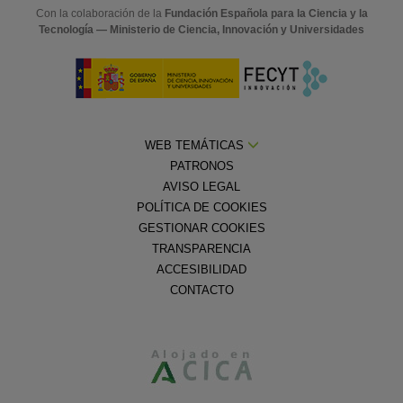
Con la colaboración de la
Fundación Española para la Ciencia y la
Tecnología — Ministerio de Ciencia, Innovación y Universidades
WEB TEMÁTICAS
PATRONOS
AVISO LEGAL
POLÍTICA DE COOKIES
GESTIONAR COOKIES
TRANSPARENCIA
ACCESIBILIDAD
CONTACTO