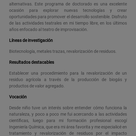
alternativas. Este programa de doctorado es una excelente
ocasión para explorar nuevas tecnologías y crear
oportunidades para promover el desarrollo sostenible. Disfruto
de las actividades teatrales en mi tiempo libre, en los últimos
años enfocado al teatro de improvisación.
Líneas de investigación
Biotecnología, metales trazas, revalorización de residuos.
Resultados destacables
Establecer una procedimiento para la revalorización de un
residuo agrícola a través de la producción de biogás y
productos de valor agregado.
Vocación
Desde niño tuve un interés sobre entender cómo funciona la
naturaleza, y poco a poco me fui acercando a las actividades
científicas, luego para mi formación profesional escogí
Ingeniería Química, que era mi área favorita y me especialicé en
tratamiento y revalorización de residuos por el impacto