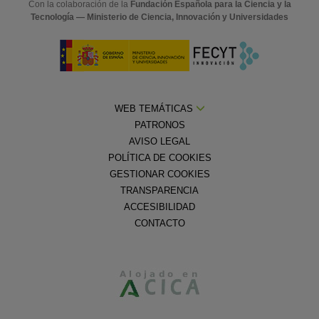
Con la colaboración de la
Fundación Española para la Ciencia y la
Tecnología — Ministerio de Ciencia, Innovación y Universidades
WEB TEMÁTICAS
PATRONOS
AVISO LEGAL
POLÍTICA DE COOKIES
GESTIONAR COOKIES
TRANSPARENCIA
ACCESIBILIDAD
CONTACTO