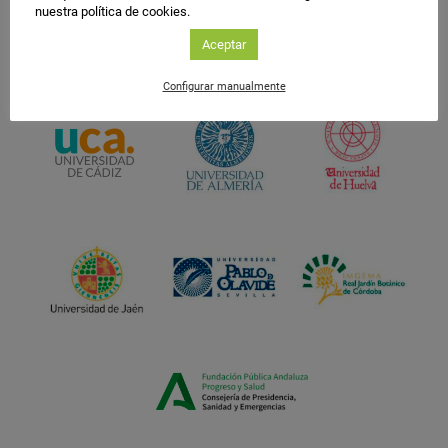
nuestra política de cookies.
Aceptar
Configurar manualmente