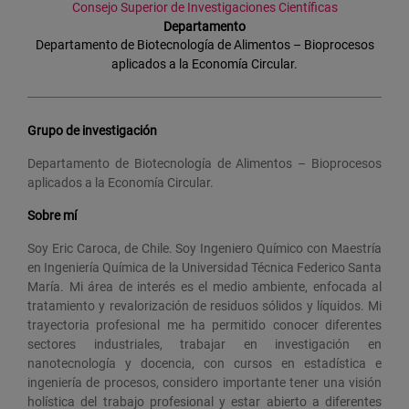
Consejo Superior de Investigaciones Científicas
Departamento
Departamento de Biotecnología de Alimentos – Bioprocesos
aplicados a la Economía Circular.
Grupo de investigación
Departamento de Biotecnología de Alimentos – Bioprocesos
aplicados a la Economía Circular.
Sobre mí
Soy Eric Caroca, de Chile. Soy Ingeniero Químico con Maestría
en Ingeniería Química de la Universidad Técnica Federico Santa
María. Mi área de interés es el medio ambiente, enfocada al
tratamiento y revalorización de residuos sólidos y líquidos. Mi
trayectoria profesional me ha permitido conocer diferentes
sectores industriales, trabajar en investigación en
nanotecnología y docencia, con cursos en estadística e
ingeniería de procesos, considero importante tener una visión
holística del trabajo profesional y estar abierto a diferentes