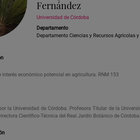
Fernández
Universidad de Córdoba
Departamento
Departamento Ciencias y Recursos Agrícolas y
ón
e interés económico potencial en agricultura. RNM 153
por la Universidad de Córdoba. Profesora Titular de la Univers
 Directora Científico-Técnica del Real Jardín Botánico de Córdoba
ión