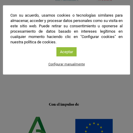
Con su acuerdo, usamos cookies o tecnologías similares para
almacenar, acceder y procesar datos personales como su visita en
este sitio web. Puede retirar su consentimiento u oponerse al
procesamiento de datos basado en intereses legítimos en
cualquier momento haciendo clic en "Configurar cookies" en
nuestra política de cookies.
Aceptar
Configurar manualmente