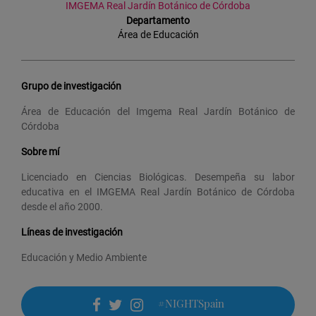
IMGEMA Real Jardín Botánico de Córdoba
Departamento
Área de Educación
Grupo de investigación
Área de Educación del Imgema Real Jardín Botánico de
Córdoba
Sobre mí
Licenciado en Ciencias Biológicas. Desempeña su labor
educativa en el IMGEMA Real Jardín Botánico de Córdoba
desde el año 2000.
Líneas de investigación
Educación y Medio Ambiente
#NIGHTSpain