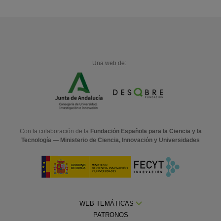
Una web de:
Con la colaboración de la
Fundación Española para la Ciencia y la
Tecnología — Ministerio de Ciencia, Innovación y Universidades
WEB TEMÁTICAS
PATRONOS