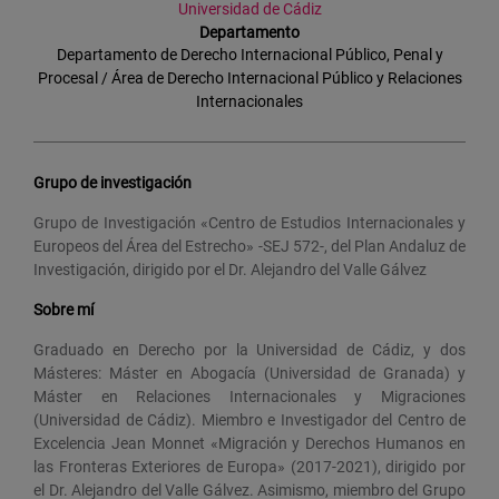
Universidad de Cádiz
Departamento
Departamento de Derecho Internacional Público, Penal y
Procesal / Área de Derecho Internacional Público y Relaciones
Internacionales
Grupo de investigación
Grupo de Investigación «Centro de Estudios Internacionales y
Europeos del Área del Estrecho» -SEJ 572-, del Plan Andaluz de
Investigación, dirigido por el Dr. Alejandro del Valle Gálvez
Sobre mí
Graduado en Derecho por la Universidad de Cádiz, y dos
Másteres: Máster en Abogacía (Universidad de Granada) y
Máster en Relaciones Internacionales y Migraciones
(Universidad de Cádiz). Miembro e Investigador del Centro de
Excelencia Jean Monnet «Migración y Derechos Humanos en
las Fronteras Exteriores de Europa» (2017-2021), dirigido por
el Dr. Alejandro del Valle Gálvez. Asimismo, miembro del Grupo