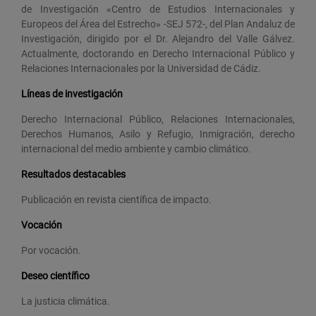
de Investigación «Centro de Estudios Internacionales y
Europeos del Área del Estrecho» -SEJ 572-, del Plan Andaluz de
Investigación, dirigido por el Dr. Alejandro del Valle Gálvez.
Actualmente, doctorando en Derecho Internacional Público y
Relaciones Internacionales por la Universidad de Cádiz.
Líneas de investigación
Derecho Internacional Público, Relaciones Internacionales,
Derechos Humanos, Asilo y Refugio, Inmigración, derecho
internacional del medio ambiente y cambio climático.
Resultados destacables
Publicación en revista científica de impacto.
Vocación
Por vocación.
Deseo científico
La justicia climática.