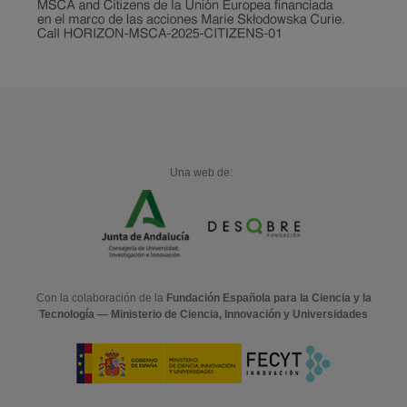
Una web de:
Con la colaboración de la
Fundación Española para la Ciencia y la
Tecnología — Ministerio de Ciencia, Innovación y Universidades