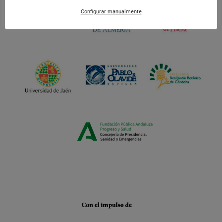
Configurar manualmente