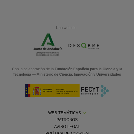
Una web de:
Con la colaboración de la
Fundación Española para la Ciencia y la
Tecnología — Ministerio de Ciencia, Innovación y Universidades
WEB TEMÁTICAS
PATRONOS
AVISO LEGAL
POLÍTICA DE COOKIES