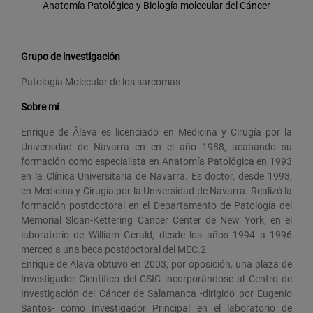
Anatomía Patológica y Biología molecular del Cáncer
Grupo de investigación
Patología Molecular de los sarcomas
Sobre mí
Enrique de Álava es licenciado en Medicina y Cirugía por la
Universidad de Navarra en en el año 1988, acabando su
formación como especialista en Anatomía Patológica en 1993
en la Clínica Universitaria de Navarra. Es doctor, desde 1993,
en Medicina y Cirugía por la Universidad de Navarra. Realizó la
formación postdoctoral en el Departamento de Patología del
Memorial Sloan-Kettering Cancer Center de New York, en el
laboratorio de William Gerald, desde los años 1994 a 1996
merced a una beca postdoctoral del MEC.2​
Enrique de Álava obtuvo en 2003, por oposición, una plaza de
Investigador Científico del CSIC incorporándose al Centro de
Investigación del Cáncer de Salamanca -dirigido por Eugenio
Santos- como Investigador Principal en el laboratorio de