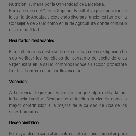
Nutrición Humana por la Universidad de Barcelona.
Farmacéutica del Cuerpo Superior Facultativa por oposición de
la Junta de Andalucía ejerciendo diversas funciones tanto en la
Consejería de Salud como en la de Agricultura donde continuo
en la actualidad.
Resultados destacables
El resultado más destacable de mi trabajo de investigación ha
sido verificar los beneficios del consumo de aceite de oliva
virgen extra en la salud, comprobándose su acción protectora
frente a la enfermedad cardiovascular.
Vocación
A la ciencia llegue por vocación aunque algo mediada por
influencia familiar. Siempre he entendido la ciencia como la
mayor contribución a la mejora de la calidad de vida de los
seres humanos.
Deseo científico
Mi mayor deseo seria el descubrimiento de medicamentos para