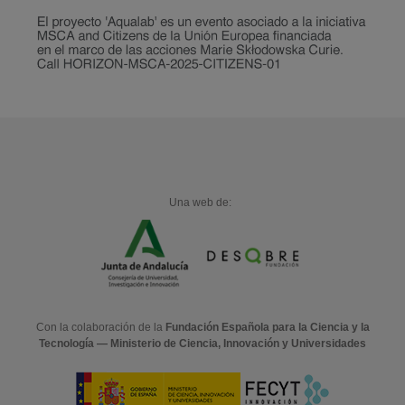
Una web de:
Con la colaboración de la
Fundación Española para la Ciencia y la
Tecnología — Ministerio de Ciencia, Innovación y Universidades