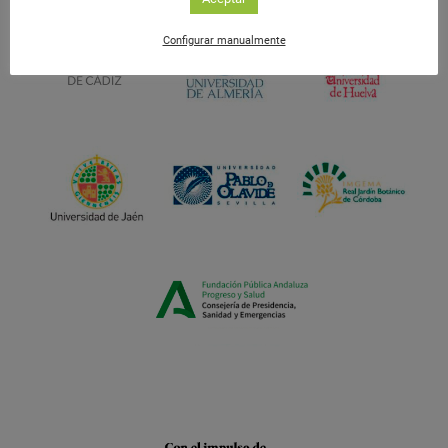
Configurar manualmente