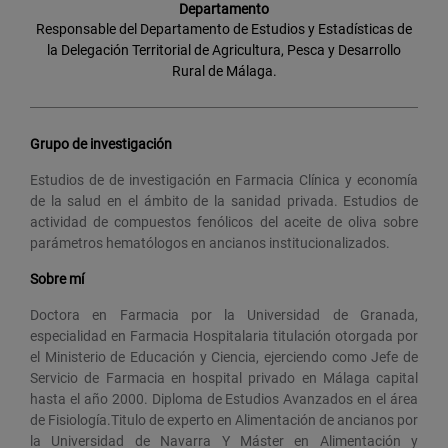
Departamento
Responsable del Departamento de Estudios y Estadísticas de
la Delegación Territorial de Agricultura, Pesca y Desarrollo
Rural de Málaga.
Grupo de investigación
Estudios de de investigación en Farmacia Clínica y economía
de la salud en el ámbito de la sanidad privada. Estudios de
actividad de compuestos fenólicos del aceite de oliva sobre
parámetros hematólogos en ancianos institucionalizados.
Sobre mí
Doctora en Farmacia por la Universidad de Granada,
especialidad en Farmacia Hospitalaria titulación otorgada por
el Ministerio de Educación y Ciencia, ejerciendo como Jefe de
Servicio de Farmacia en hospital privado en Málaga capital
hasta el año 2000. Diploma de Estudios Avanzados en el área
de Fisiología.Titulo de experto en Alimentación de ancianos por
la Universidad de Navarra Y Máster en Alimentación y