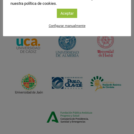
nuestra política de cookies.
Aceptar
Configurar manualmente