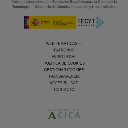
Con la colaboración de la
Fundación Española para la Ciencia y la
Tecnología — Ministerio de Ciencia, Innovación y Universidades
WEB TEMÁTICAS
PATRONOS
AVISO LEGAL
POLÍTICA DE COOKIES
GESTIONAR COOKIES
TRANSPARENCIA
ACCESIBILIDAD
CONTACTO