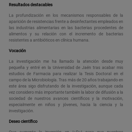
Resultados destacables
La profundización en los mecanismos responsables de la
aparición de resistencias frente a desinfectantes empleados en
las industrias alimentarias en las bacterias procedentes de
alimentos y su relación con el incremento de bacterias
resistentes a antibióticos en clínica humana.
Vocación
La investigación me ha llamado la atención desde muy
pequeña y entré en la Universidad de Jaén tras acabar mis
estudios de Farmacia para realizar la Tesis Doctoral en el
campo de la Microbiología. Tras más de 20 años trabajando en
este área sigo disfrutando de la investigación, aunque cada
vez considero más importante también la labor de difusión a la
sociedad de nuestros avances científicos y la motivación,
especialmente en niños y jóvenes, hacia la ciencia y la
investigación.
Deseo científico
Que aumente la inversión en I+D+I para que nuestros