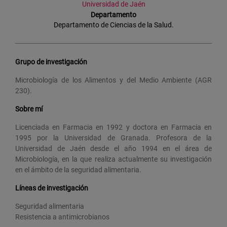
Universidad de Jaén
Departamento
Departamento de Ciencias de la Salud.
Grupo de investigación
Microbiología de los Alimentos y del Medio Ambiente (AGR
230).
Sobre mí
Licenciada en Farmacia en 1992 y doctora en Farmacia en
1995 por la Universidad de Granada. Profesora de la
Universidad de Jaén desde el año 1994 en el área de
Microbiología, en la que realiza actualmente su investigación
en el ámbito de la seguridad alimentaria.
Líneas de investigación
Seguridad alimentaria
Resistencia a antimicrobianos