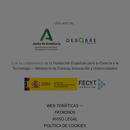
Una web de:
Con la colaboración de la
Fundación Española para la Ciencia y la
Tecnología — Ministerio de Ciencia, Innovación y Universidades
WEB TEMÁTICAS
PATRONOS
AVISO LEGAL
POLÍTICA DE COOKIES