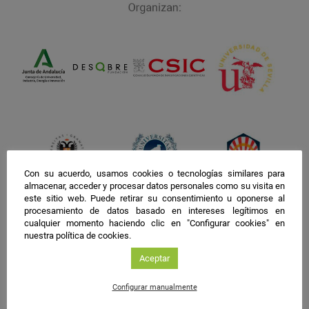
Con su acuerdo, usamos cookies o tecnologías similares para
almacenar, acceder y procesar datos personales como su visita en
este sitio web. Puede retirar su consentimiento u oponerse al
procesamiento de datos basado en intereses legítimos en
cualquier momento haciendo clic en "Configurar cookies" en
nuestra política de cookies.
Aceptar
Configurar manualmente