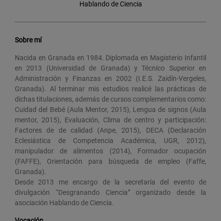
Hablando de Ciencia
Sobre mí
Nacida en Granada en 1984. Diplomada en Magisterio Infantil
en 2013 (Universidad de Granada) y Técnico Superior en
Administración y Finanzas en 2002 (I.E.S. Zaidín-Vergeles,
Granada). Al terminar mis estudios realicé las prácticas de
dichas titulaciones, además de cursos complementarios como:
Cuidad del Bebé (Aula Mentor, 2015), Lengua de signos (Aula
mentor, 2015), Evaluación, Clima de centro y participación:
Factores de de calidad (Anpe, 2015), DECA (Declaración
Eclesiástica de Competencia Académica, UGR, 2012),
manipulador de alimentos (2014), Formador ocupación
(FAFFE), Orientación para búsqueda de empleo (Faffe,
Granada).
Desde 2013 me encargo de la secretaría del evento de
divulgación “Desgranando Ciencia” organizado desde la
asociación Hablando de Ciencia.
Vocación