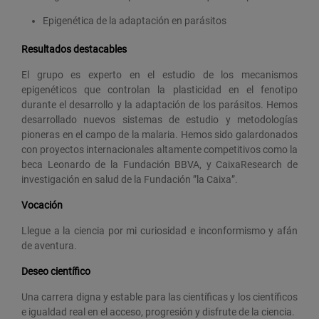
Epigenética de la adaptación en parásitos
Resultados destacables
El grupo es experto en el estudio de los mecanismos
epigenéticos que controlan la plasticidad en el fenotipo
durante el desarrollo y la adaptación de los parásitos. Hemos
desarrollado nuevos sistemas de estudio y metodologías
pioneras en el campo de la malaria. Hemos sido galardonados
con proyectos internacionales altamente competitivos como la
beca Leonardo de la Fundación BBVA, y CaixaResearch de
investigación en salud de la Fundación ”la Caixa”.
Vocación
Llegue a la ciencia por mi curiosidad e inconformismo y afán
de aventura.
Deseo científico
Una carrera digna y estable para las científicas y los científicos
e igualdad real en el acceso, progresión y disfrute de la ciencia.