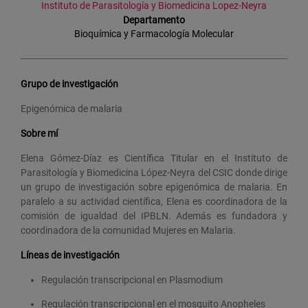
Instituto de Parasitología y Biomedicina Lopez-Neyra
Departamento
Bioquímica y Farmacología Molecular
Grupo de investigación
Epigenómica de malaria
Sobre mí
Elena Gómez-Díaz es Científica Titular en el Instituto de
Parasitología y Biomedicina López-Neyra del CSIC donde dirige
un grupo de investigación sobre epigenómica de malaria. En
paralelo a su actividad científica, Elena es coordinadora de la
comisión de igualdad del IPBLN. Además es fundadora y
coordinadora de la comunidad Mujeres en Malaria.
Líneas de investigación
Regulación transcripcional en Plasmodium
Regulación transcripcional en el mosquito Anopheles