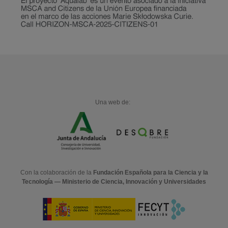
Una web de:
Con la colaboración de la
Fundación Española para la Ciencia y la
Tecnología — Ministerio de Ciencia, Innovación y Universidades