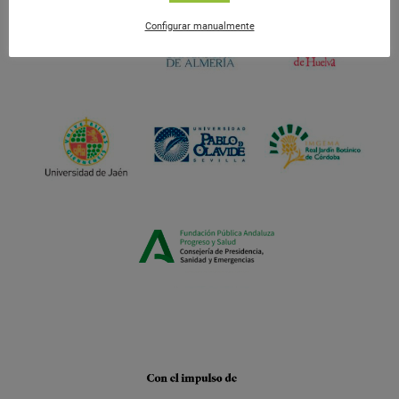
Configurar manualmente