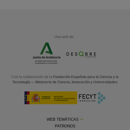
Una web de:
Con la colaboración de la
Fundación Española para la Ciencia y la
Tecnología — Ministerio de Ciencia, Innovación y Universidades
WEB TEMÁTICAS
PATRONOS