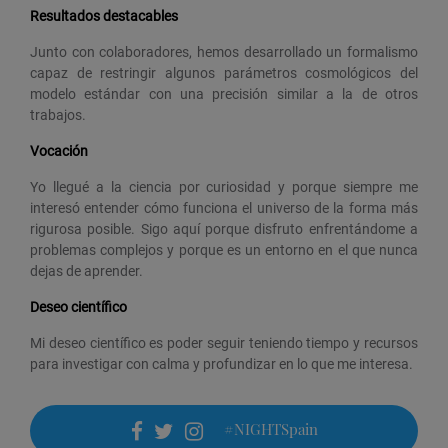
Resultados destacables
Junto con colaboradores, hemos desarrollado un formalismo
capaz de restringir algunos parámetros cosmológicos del
modelo estándar con una precisión similar a la de otros
trabajos.
Vocación
Yo llegué a la ciencia por curiosidad y porque siempre me
interesó entender cómo funciona el universo de la forma más
rigurosa posible. Sigo aquí porque disfruto enfrentándome a
problemas complejos y porque es un entorno en el que nunca
dejas de aprender.
Deseo científico
Mi deseo científico es poder seguir teniendo tiempo y recursos
para investigar con calma y profundizar en lo que me interesa.
#NIGHTSpain