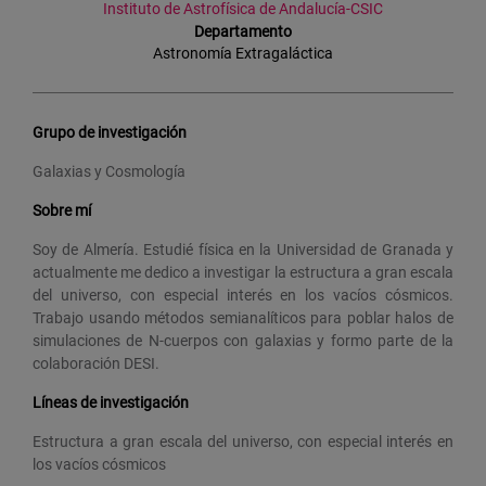
Instituto de Astrofísica de Andalucía-CSIC
Departamento
Astronomía Extragaláctica
Grupo de investigación
Galaxias y Cosmología
Sobre mí
Soy de Almería. Estudié física en la Universidad de Granada y
actualmente me dedico a investigar la estructura a gran escala
del universo, con especial interés en los vacíos cósmicos.
Trabajo usando métodos semianalíticos para poblar halos de
simulaciones de N-cuerpos con galaxias y formo parte de la
colaboración DESI.
Líneas de investigación
Estructura a gran escala del universo, con especial interés en
los vacíos cósmicos