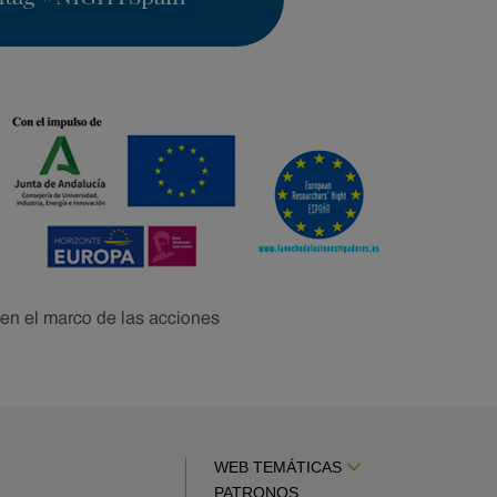
WEB TEMÁTICAS
PATRONOS