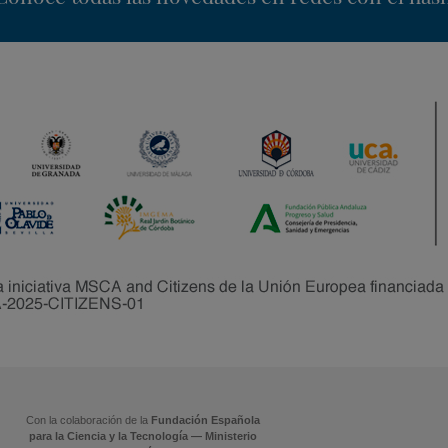
Con la colaboración de la
Fundación Española
para la Ciencia y la Tecnología — Ministerio