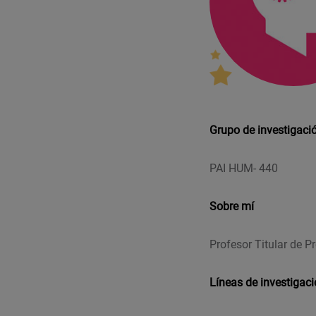
Grupo de investigaci
PAI HUM- 440
Sobre mí
Profesor Titular de Pr
Líneas de investigac