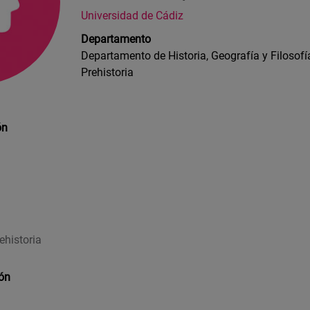
Universidad de Cádiz
Departamento
Departamento de Historia, Geografía y Filosofí
Prehistoria
ón
ehistoria
ión