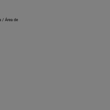
a / Área de