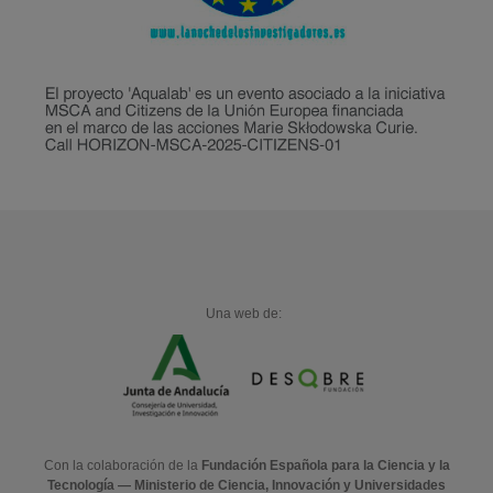
Una web de:
Con la colaboración de la
Fundación Española para la Ciencia y la
Tecnología — Ministerio de Ciencia, Innovación y Universidades