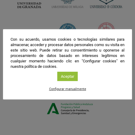
Con su acuerdo, usamos cookies o tecnologías similares para
almacenar, acceder y procesar datos personales como su visita en
este sitio web. Puede retirar su consentimiento u oponerse al
procesamiento de datos basado en intereses legítimos en
cualquier momento haciendo clic en "Configurar cookies" en
nuestra política de cookies.
Aceptar
Configurar manualmente