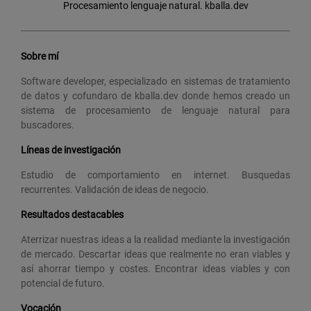
Procesamiento lenguaje natural. kballa.dev
Sobre mí
Software developer, especializado en sistemas de tratamiento
de datos y cofundaro de kballa.dev donde hemos creado un
sistema de procesamiento de lenguaje natural para
buscadores.
Líneas de investigación
Estudio de comportamiento en internet. Busquedas
recurrentes. Validación de ideas de negocio.
Resultados destacables
Aterrizar nuestras ideas a la realidad mediante la investigación
de mercado. Descartar ideas que realmente no eran viables y
así ahorrar tiempo y costes. Encontrar ideas viables y con
potencial de futuro.
Vocación