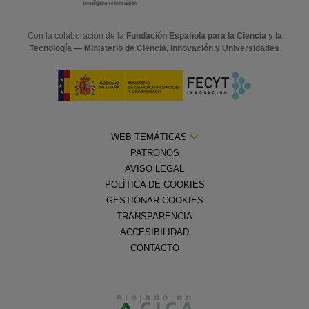
Con la colaboración de la
Fundación Española para la Ciencia y la
Tecnología — Ministerio de Ciencia, Innovación y Universidades
WEB TEMÁTICAS
PATRONOS
AVISO LEGAL
POLÍTICA DE COOKIES
GESTIONAR COOKIES
TRANSPARENCIA
ACCESIBILIDAD
CONTACTO