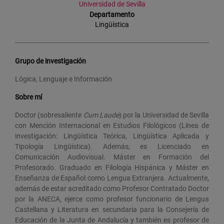
Universidad de Sevilla
Departamento
Lingüística
Grupo de investigación
Lógica, Lenguaje e Información
Sobre mí
Doctor (sobresaliente
Cum Laude
) por la Universidad de Sevilla
con Mención Internacional en Estudios Filológicos (Línea de
investigación: Lingüística Teórica, Lingüística Aplicada y
Tipología Lingüística). Además, es Licenciado en
Comunicación Audiovisual. Máster en Formación del
Profesorado. Graduado en Filología Hispánica y Máster en
Enseñanza de Español como Lengua Extranjera. Actualmente,
además de estar acreditado como Profesor Contratado Doctor
por la ANECA, ejerce como profesor funcionario de Lengua
Castellana y Literatura en secundaria para la Consejería de
Educación de la Junta de Andalucía y también es profesor de