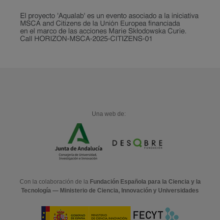
Una web de:
Con la colaboración de la
Fundación Española para la Ciencia y la
Tecnología — Ministerio de Ciencia, Innovación y Universidades