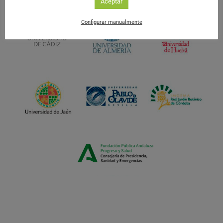
Aceptar
Configurar manualmente