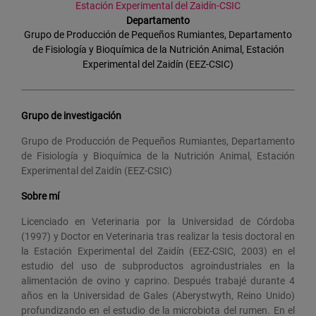
Estación Experimental del Zaidín-CSIC
Departamento
Grupo de Producción de Pequeños Rumiantes, Departamento
de Fisiología y Bioquímica de la Nutrición Animal, Estación
Experimental del Zaidín (EEZ-CSIC)
Grupo de investigación
Grupo de Producción de Pequeños Rumiantes, Departamento
de Fisiología y Bioquímica de la Nutrición Animal, Estación
Experimental del Zaidín (EEZ-CSIC)
Sobre mí
Licenciado en Veterinaria por la Universidad de Córdoba
(1997) y Doctor en Veterinaria tras realizar la tesis doctoral en
la Estación Experimental del Zaidín (EEZ-CSIC, 2003) en el
estudio del uso de subproductos agroindustriales en la
alimentación de ovino y caprino. Después trabajé durante 4
años en la Universidad de Gales (Aberystwyth, Reino Unido)
profundizando en el estudio de la microbiota del rumen. En el