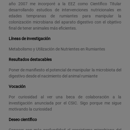
año 2007 me incorporé a la EEZ como Científico Titular
desarrollando estudios de intervenciones nutricionales en
edades tempranas de rumiantes para manipular la
colonización microbiana del aparato digestivo con el objetivo
final de tener animales más eficientes.
Líneas de investigación
Metabolismo y Utilización de Nutrientes en Rumiantes
Resultados destacables
Poner de manifiesto el potencial de manipular la microbiota del
digestivo desde el nacimiento del animal rumiante
Vocación
Por curiosidad al ver una beca de colaboración a la
investigación anunciada por el CSIC. Sigo porque me sigue
motivando la curiosidad
Deseo científico
Conocer con más profundidad el ecosistema microbiano del