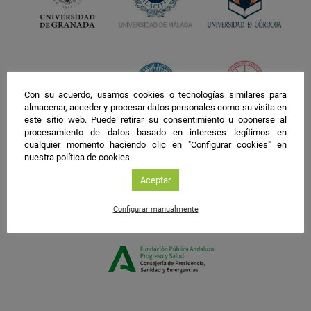
Con su acuerdo, usamos cookies o tecnologías similares para
almacenar, acceder y procesar datos personales como su visita en
este sitio web. Puede retirar su consentimiento u oponerse al
procesamiento de datos basado en intereses legítimos en
cualquier momento haciendo clic en "Configurar cookies" en
nuestra política de cookies.
Aceptar
Configurar manualmente