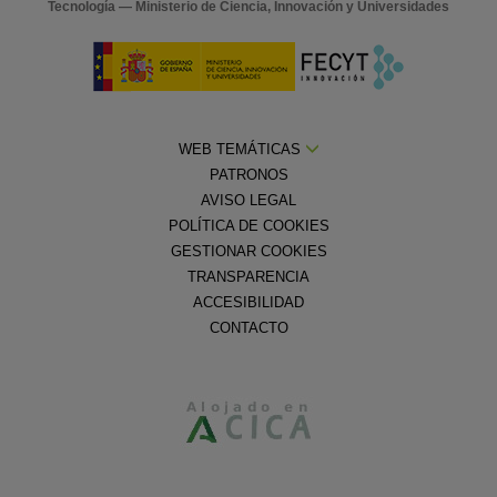
Tecnología — Ministerio de Ciencia, Innovación y Universidades
WEB TEMÁTICAS
PATRONOS
AVISO LEGAL
POLÍTICA DE COOKIES
GESTIONAR COOKIES
TRANSPARENCIA
ACCESIBILIDAD
CONTACTO