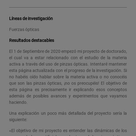
Líneas de investigación
Fuerzas ópticas
Resultados destacables
El 1 de Septiembre de 2020 empezó mi proyecto de doctorado,
el cual va a estar relacionado con el estudio de la materia
activa a través del uso de pinzas ópticas. Intentaré mantener
esta página actualizada con el progreso de la investigación. Si
no habéis oído hablar sobre la materia activa o no conocéis
que son las pinzas ópticas, ¡no os preocupéis! El objetivo de
esta página es precisamente ir explicando esos conceptos
además de posibles avances y experimentos que vayamos
haciendo.
Una explicación un poco más detallada del proyecto sería la
siguiente:
«El objetivo de mi proyecto es entender las dinámicas de los