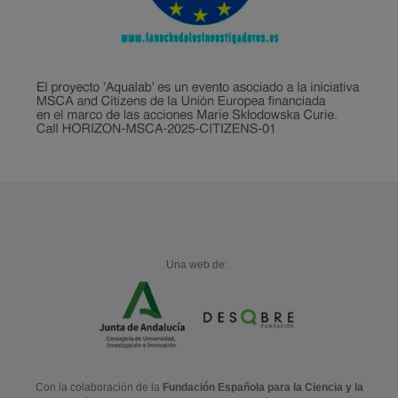
Una web de:
Con la colaboración de la
Fundación Española para la Ciencia y la