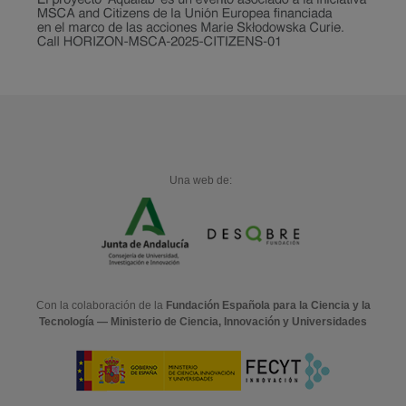
Una web de:
Con la colaboración de la
Fundación Española para la Ciencia y la
Tecnología — Ministerio de Ciencia, Innovación y Universidades