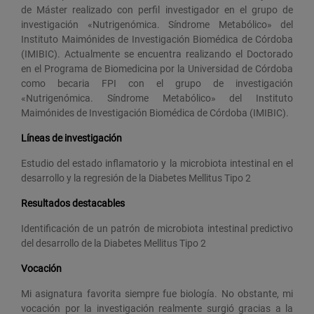
de Máster realizado con perfil investigador en el grupo de
investigación «Nutrigenómica. Síndrome Metabólico» del
Instituto Maimónides de Investigación Biomédica de Córdoba
(IMIBIC). Actualmente se encuentra realizando el Doctorado
en el Programa de Biomedicina por la Universidad de Córdoba
como becaria FPI con el grupo de investigación
«Nutrigenómica. Síndrome Metabólico» del Instituto
Maimónides de Investigación Biomédica de Córdoba (IMIBIC).
Líneas de investigación
Estudio del estado inflamatorio y la microbiota intestinal en el
desarrollo y la regresión de la Diabetes Mellitus Tipo 2
Resultados destacables
Identificación de un patrón de microbiota intestinal predictivo
del desarrollo de la Diabetes Mellitus Tipo 2
Vocación
Mi asignatura favorita siempre fue biología. No obstante, mi
vocación por la investigación realmente surgió gracias a la