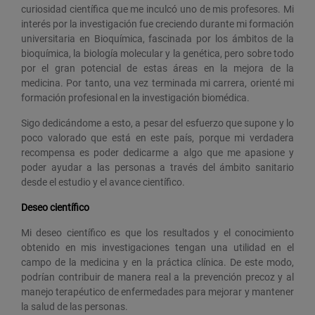
curiosidad científica que me inculcó uno de mis profesores. Mi
interés por la investigación fue creciendo durante mi formación
universitaria en Bioquímica, fascinada por los ámbitos de la
bioquímica, la biología molecular y la genética, pero sobre todo
por el gran potencial de estas áreas en la mejora de la
medicina. Por tanto, una vez terminada mi carrera, orienté mi
formación profesional en la investigación biomédica.
Sigo dedicándome a esto, a pesar del esfuerzo que supone y lo
poco valorado que está en este país, porque mi verdadera
recompensa es poder dedicarme a algo que me apasione y
poder ayudar a las personas a través del ámbito sanitario
desde el estudio y el avance científico.
Deseo científico
Mi deseo científico es que los resultados y el conocimiento
obtenido en mis investigaciones tengan una utilidad en el
campo de la medicina y en la práctica clínica. De este modo,
podrían contribuir de manera real a la prevención precoz y al
manejo terapéutico de enfermedades para mejorar y mantener
la salud de las personas.