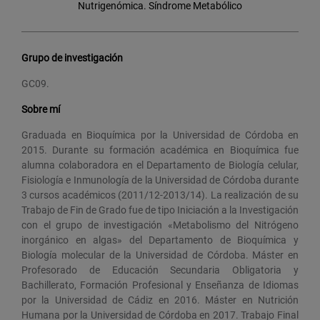
Nutrigenómica. Síndrome Metabólico
Grupo de investigación
GC09.
Sobre mí
Graduada en Bioquímica por la Universidad de Córdoba en
2015. Durante su formación académica en Bioquímica fue
alumna colaboradora en el Departamento de Biología celular,
Fisiología e Inmunología de la Universidad de Córdoba durante
3 cursos académicos (2011/12-2013/14). La realización de su
Trabajo de Fin de Grado fue de tipo Iniciación a la Investigación
con el grupo de investigación «Metabolismo del Nitrógeno
inorgánico en algas» del Departamento de Bioquímica y
Biología molecular de la Universidad de Córdoba. Máster en
Profesorado de Educación Secundaria Obligatoria y
Bachillerato, Formación Profesional y Enseñanza de Idiomas
por la Universidad de Cádiz en 2016. Máster en Nutrición
Humana por la Universidad de Córdoba en 2017. Trabajo Final