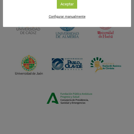
Aceptar
Configurar manualmente