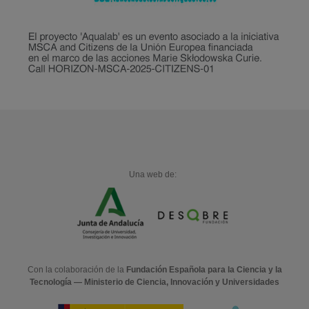
Una web de:
Con la colaboración de la
Fundación Española para la Ciencia y la
Tecnología — Ministerio de Ciencia, Innovación y Universidades