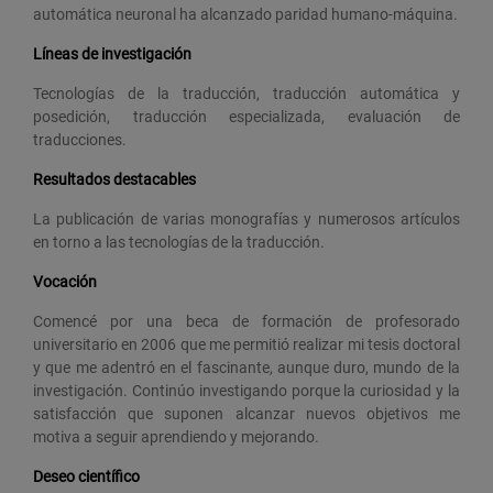
automática neuronal ha alcanzado paridad humano-máquina.
Líneas de investigación
Tecnologías de la traducción, traducción automática y
posedición, traducción especializada, evaluación de
traducciones.
Resultados destacables
La publicación de varias monografías y numerosos artículos
en torno a las tecnologías de la traducción.
Vocación
Comencé por una beca de formación de profesorado
universitario en 2006 que me permitió realizar mi tesis doctoral
y que me adentró en el fascinante, aunque duro, mundo de la
investigación. Continúo investigando porque la curiosidad y la
satisfacción que suponen alcanzar nuevos objetivos me
motiva a seguir aprendiendo y mejorando.
Deseo científico