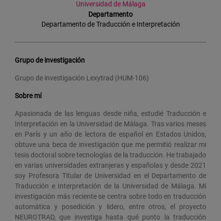
Universidad de Málaga
Departamento
Departamento de Traducción e Interpretación
Grupo de investigación
Grupo de investigación Lexytrad (HUM-106)
Sobre mí
Apasionada de las lenguas desde niña, estudié Traducción e
Interpretación en la Universidad de Málaga. Tras varios meses
en París y un año de lectora de español en Estados Unidos,
obtuve una beca de investigación que me permitió realizar mi
tesis doctoral sobre tecnologías de la traducción. He trabajado
en varias universidades extranjeras y españolas y desde 2021
soy Profesora Titular de Universidad en el Departamento de
Traducción e Interpretación de la Universidad de Málaga. Mi
investigación más reciente se centra sobre todo en traducción
automática y posedición y lidero, entre otros, el proyecto
NEUROTRAD, que investiga hasta qué punto la traducción