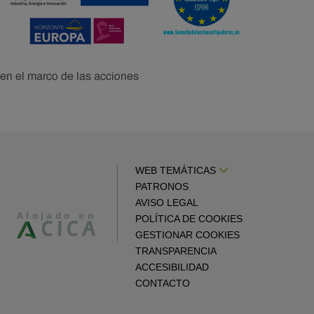
WEB TEMÁTICAS
PATRONOS
AVISO LEGAL
POLÍTICA DE COOKIES
GESTIONAR COOKIES
TRANSPARENCIA
ACCESIBILIDAD
CONTACTO