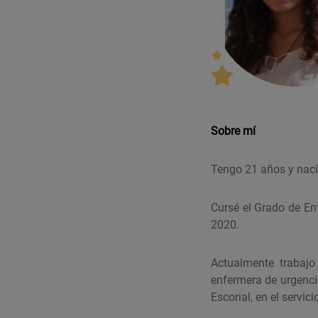
Sobre mí
Tengo 21 años y nací 
Cursé el Grado de En
2020.
Actualmente trabaj
enfermera de urgenci
Escorial, en el servic