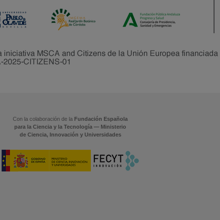
Con la colaboración de la
Fundación Española
para la Ciencia y la Tecnología — Ministerio
de Ciencia, Innovación y Universidades