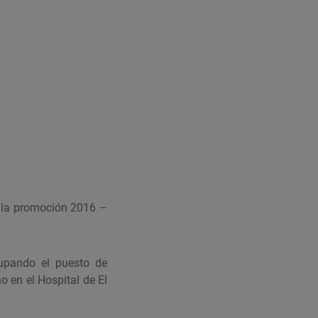
o la promoción 2016 –
upando el puesto de
 en el Hospital de El