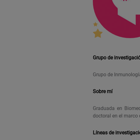
Grupo de investigaci
Grupo de Inmunología
Sobre mí
Graduada en Biomedi
doctoral en el marco
Líneas de investigac