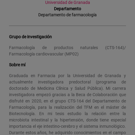
Universidad de Granada
Departamento
Departamento de farmacología
Grupo de investigación
Farmacología de productos naturales (CTS-164)/
Farmacología cardiovascular (MP02)
Sobre mí
Graduada en Farmacia por la Universidad de Granada y
actualmente investigadora predoctoral (programa de
doctorado de Medicina Clínica y Salud Pública). Mi carrera
investigadora empezó gracias a la Beca de Colaboración que
disfruté en 2020, en el grupo CTS-164 del Departamento de
Farmacología, para la realización del TFM en el máster de
Biotecnología. En mi tesis estudio la relación entre la
microbiota intestinal y la hipertensión, donde tiene especial
importancia el eje intestino-cerebro y el sistema inmunológico.
Durante estos años, he adquirido conocimientos en el campo