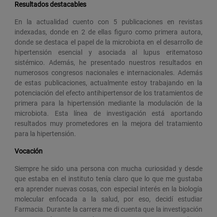
Resultados destacables
En la actualidad cuento con 5 publicaciones en revistas
indexadas, donde en 2 de ellas figuro como primera autora,
donde se destaca el papel de la microbiota en el desarrollo de
hipertensión esencial y asociada al lupus eritematoso
sistémico. Además, he presentado nuestros resultados en
numerosos congresos nacionales e internacionales. Además
de estas publicaciones, actualmente estoy trabajando en la
potenciación del efecto antihipertensor de los tratamientos de
primera para la hipertensión mediante la modulación de la
microbiota. Esta línea de investigación está aportando
resultados muy prometedores en la mejora del tratamiento
para la hipertensión.
Vocación
Siempre he sido una persona con mucha curiosidad y desde
que estaba en el instituto tenía claro que lo que me gustaba
era aprender nuevas cosas, con especial interés en la biología
molecular enfocada a la salud, por eso, decidí estudiar
Farmacia. Durante la carrera me di cuenta que la investigación