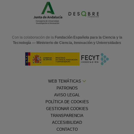
Con la colaboración de la
Fundación Española para la Ciencia y la
Tecnología — Ministerio de Ciencia, Innovación y Universidades
WEB TEMÁTICAS
PATRONOS
AVISO LEGAL
POLÍTICA DE COOKIES
GESTIONAR COOKIES
TRANSPARENCIA
ACCESIBILIDAD
CONTACTO