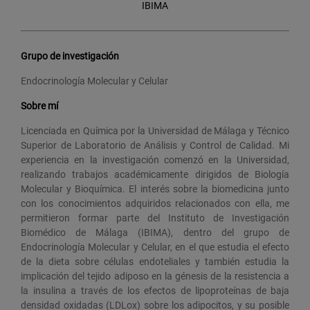
IBIMA
Grupo de investigación
Endocrinología Molecular y Celular
Sobre mí
Licenciada en Química por la Universidad de Málaga y Técnico
Superior de Laboratorio de Análisis y Control de Calidad. Mi
experiencia en la investigación comenzó en la Universidad,
realizando trabajos académicamente dirigidos de Biología
Molecular y Bioquímica. El interés sobre la biomedicina junto
con los conocimientos adquiridos relacionados con ella, me
permitieron formar parte del Instituto de Investigación
Biomédico de Málaga (IBIMA), dentro del grupo de
Endocrinología Molecular y Celular, en el que estudia el efecto
de la dieta sobre células endoteliales y también estudia la
implicación del tejido adiposo en la génesis de la resistencia a
la insulina a través de los efectos de lipoproteínas de baja
densidad oxidadas (LDLox) sobre los adipocitos, y su posible