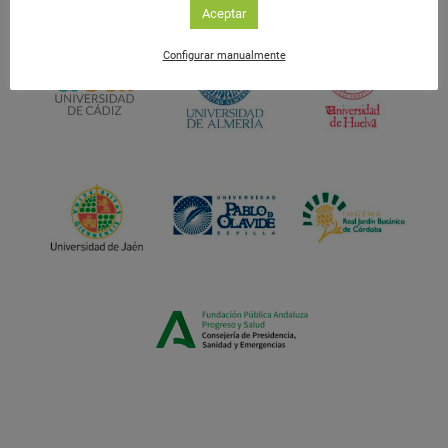
Aceptar
Configurar manualmente