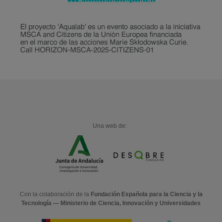
Una web de:
Con la colaboración de la
Fundación Española para la Ciencia y la
Tecnología — Ministerio de Ciencia, Innovación y Universidades