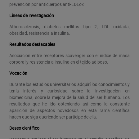
prevención por anticuerpos anti-LDLox
Líneas de investigación
Atherosclerosis, diabetes mellitus tipo 2, LDL oxidada,
obesidad, resistencia a insulina.
Resultados destacables
Asociación entre receptores scavenger con el índice de masa
corporal y resistencia a insulina en el tejido adiposo.
Vocación
Durante los estudios universitarios adquirí los conocimientos y
tenía interés y curiosidad sobre la investigación en
biomedicina, sobre la mejora de la salud del ser humano. Los
resultados que he ido obteniendo así como la constante
aparición de aspectos novedosos en esta rama científica
hacen que siga queriendo ser partícipe de ella.
Deseo científico