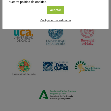
nuestra política de cookies.
Aceptar
Configurar manualmente