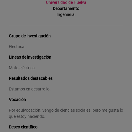
Universidad de Huelva
Departamento
Ingeniería.
Grupo de investigación
Eléctrica.
Líneas de investigación
Moto eléctrica.
Resultados destacables
Estamos en desarrollo.
Vocación
Por equivocación, vengo de ciencias sociales, pero me gusta lo
que estoy haciendo.
Deseo científico