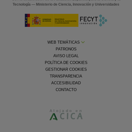
Tecnología — Ministerio de Ciencia, Innovación y Universidades
WEB TEMÁTICAS
PATRONOS
AVISO LEGAL
POLÍTICA DE COOKIES
GESTIONAR COOKIES
TRANSPARENCIA
ACCESIBILIDAD
CONTACTO