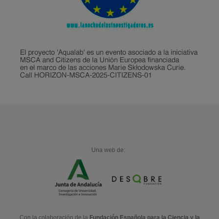
Una web de:
Con la colaboración de la
Fundación Española para la Ciencia y la