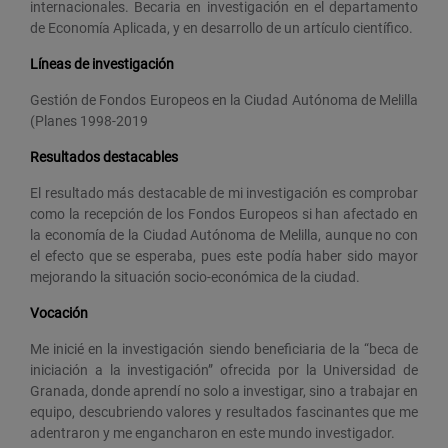
internacionales. Becaria en investigación en el departamento
de Economía Aplicada, y en desarrollo de un artículo científico.
Líneas de investigación
Gestión de Fondos Europeos en la Ciudad Autónoma de Melilla
(Planes 1998-2019
Resultados destacables
El resultado más destacable de mi investigación es comprobar
como la recepción de los Fondos Europeos si han afectado en
la economía de la Ciudad Autónoma de Melilla, aunque no con
el efecto que se esperaba, pues este podía haber sido mayor
mejorando la situación socio-económica de la ciudad.
Vocación
Me inicié en la investigación siendo beneficiaria de la “beca de
iniciación a la investigación” ofrecida por la Universidad de
Granada, donde aprendí no solo a investigar, sino a trabajar en
equipo, descubriendo valores y resultados fascinantes que me
adentraron y me engancharon en este mundo investigador.