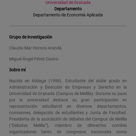
Universidad de Granada
Departamento
Departamento de Economía Aplicada
Grupo de investigación
Claudia Mar Hornos Aranda
Miguel Ángel Pérez Castro
Sobre mí
Nacida en Málaga (1998). Estudiante del doble grado en
Administración y Dirección de Empresas y Derecho en la
Universidad de Granada (Campus de Melilla). Durante su paso
por la universidad destaca su gran participación en
representación estudiantil en diversos departamentos,
comisiones, delegación de estudiantes y Junta de Facultad.
Presidenta de la asociación de debates del Campus de Melilla
(“Debates Melilla”), miembro de diferentes comités
organizadores tanto de congresos nacionales como