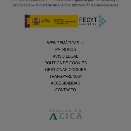
Tecnología — Ministerio de Ciencia, Innovación y Universidades
WEB TEMÁTICAS
PATRONOS
AVISO LEGAL
POLÍTICA DE COOKIES
GESTIONAR COOKIES
TRANSPARENCIA
ACCESIBILIDAD
CONTACTO