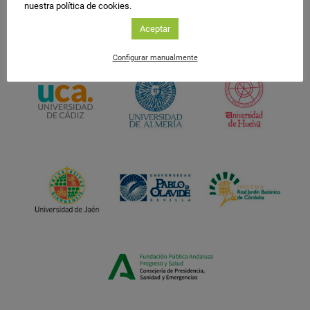
nuestra política de cookies.
Aceptar
Configurar manualmente