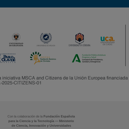
Con la colaboración de la
Fundación Española
para la Ciencia y la Tecnología — Ministerio
de Ciencia, Innovación y Universidades