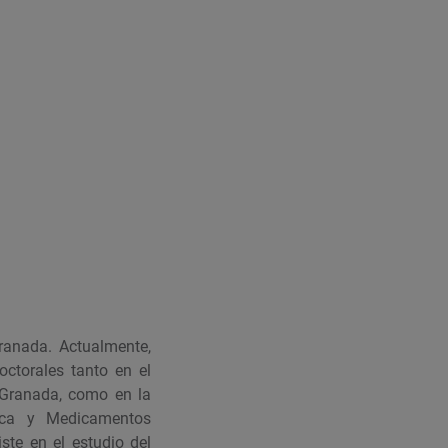
ranada. Actualmente,
octorales tanto en el
 Granada, como en la
tica y Medicamentos
ste en el estudio del