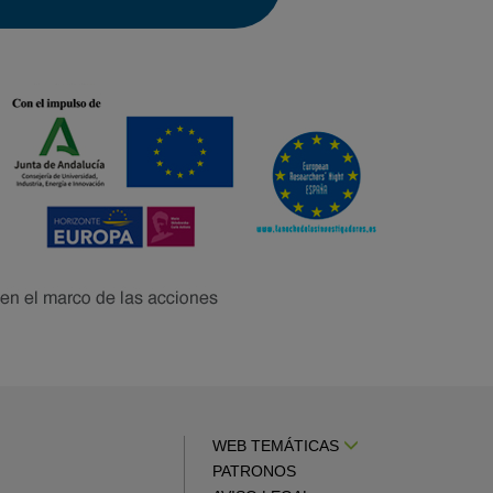
WEB TEMÁTICAS
PATRONOS