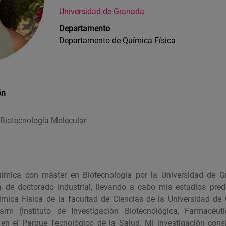
Universidad de Granada
Departamento
Departamento de Química Física
ón
 Biotecnología Molecular
mica con máster en Biotecnología por la Universidad de G
 de doctorado industrial, llevando a cabo mis estudios pred
mica Física de la facultad de Ciencias de la Universidad de
arm (Instituto de Investigación Biotecnológica, Farmacéu
en el Parque Tecnológico de la Salud. Mi investigación consi