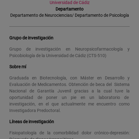
Universidad de Cádiz
Departamento
Departamento de Neurociencias/ Departamento de Psicología
Grupo de investigación
Grupo de investigación en Neuropsicofarmacología y
Psicobiología de la Universidad de Cádiz (CTS-510)
Sobre mí
Graduada en Biotecnología, con Máster en Desarrollo y
Evaluación de Medicamentos. Obtención de beca del Sistema
Nacional de Garantía Juvenil gracias a la cual tuve la
oportunidad de poner un pie en un laboratorio de
investigación, en el que actualmente me encuentro como
Investigadora Predoctoral.
Líneas de investigación
Fisiopatología de la comorbilidad dolor crónico-depresión: