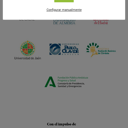
Configurar manualmente