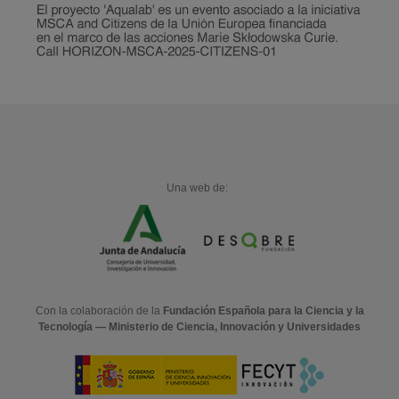
Una web de:
Con la colaboración de la
Fundación Española para la Ciencia y la
Tecnología — Ministerio de Ciencia, Innovación y Universidades