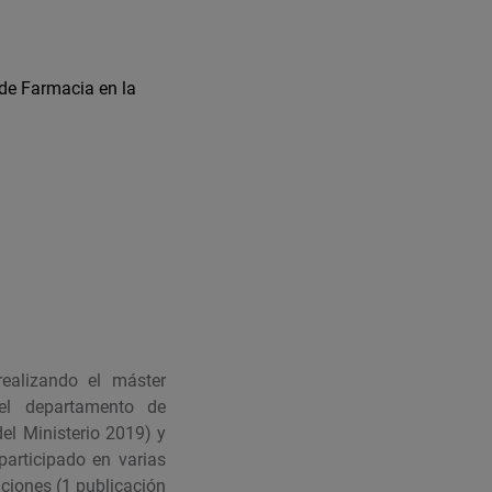
 de Farmacia en la
ealizando el máster
el departamento de
el Ministerio 2019) y
articipado en varias
aciones (1 publicación