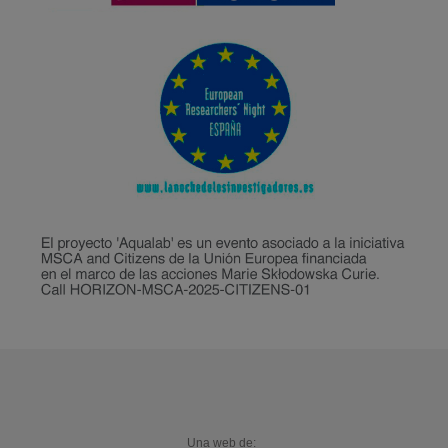
Una web de: