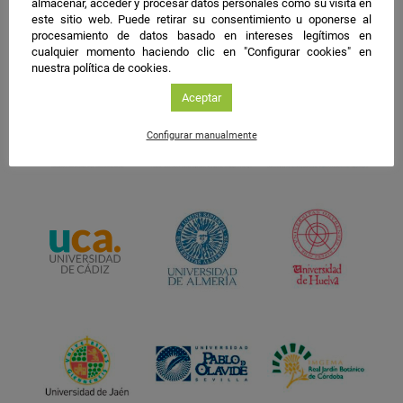
almacenar, acceder y procesar datos personales como su visita en
este sitio web. Puede retirar su consentimiento u oponerse al
procesamiento de datos basado en intereses legítimos en
cualquier momento haciendo clic en "Configurar cookies" en
nuestra política de cookies.
Aceptar
Configurar manualmente