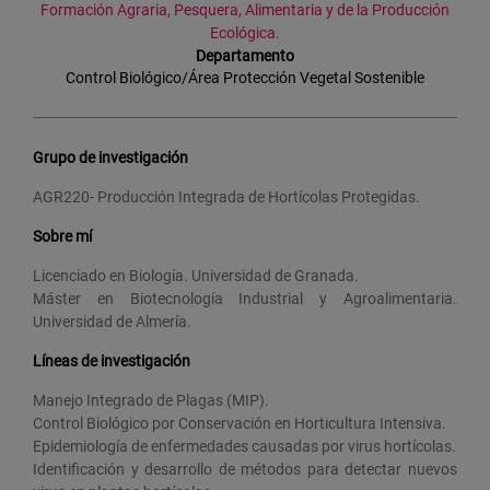
Formación Agraria, Pesquera, Alimentaria y de la Producción
Ecológica.
Departamento
Control Biológico/Área Protección Vegetal Sostenible
Grupo de investigación
AGR220- Producción Integrada de Hortícolas Protegidas.
Sobre mí
Licenciado en Biología. Universidad de Granada.
Máster en Biotecnología Industrial y Agroalimentaria.
Universidad de Almería.
Líneas de investigación
Manejo Integrado de Plagas (MIP).
Control Biológico por Conservación en Horticultura Intensiva.
Epidemiología de enfermedades causadas por virus hortícolas.
Identificación y desarrollo de métodos para detectar nuevos