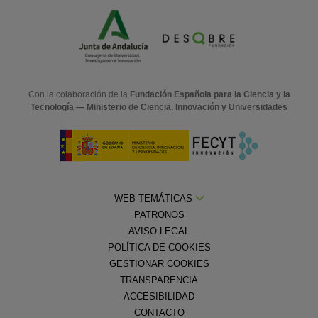
Con la colaboración de la
Fundación Española para la Ciencia y la
Tecnología — Ministerio de Ciencia, Innovación y Universidades
WEB TEMÁTICAS
PATRONOS
AVISO LEGAL
POLÍTICA DE COOKIES
GESTIONAR COOKIES
TRANSPARENCIA
ACCESIBILIDAD
CONTACTO