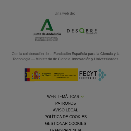
Una web de:
Con la colaboración de la
Fundación Española para la Ciencia y la
Tecnología — Ministerio de Ciencia, Innovación y Universidades
WEB TEMÁTICAS
PATRONOS
AVISO LEGAL
POLÍTICA DE COOKIES
GESTIONAR COOKIES
TRANSPARENCIA