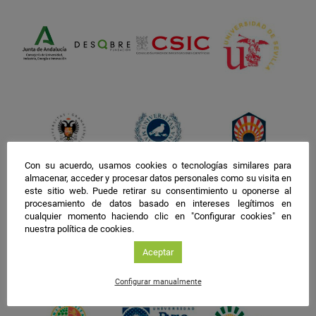
Con su acuerdo, usamos cookies o tecnologías similares para
almacenar, acceder y procesar datos personales como su visita en
este sitio web. Puede retirar su consentimiento u oponerse al
procesamiento de datos basado en intereses legítimos en
cualquier momento haciendo clic en "Configurar cookies" en
nuestra política de cookies.
Aceptar
Configurar manualmente