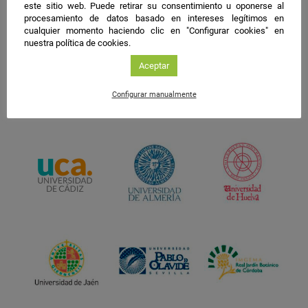
este sitio web. Puede retirar su consentimiento u oponerse al
procesamiento de datos basado en intereses legítimos en
cualquier momento haciendo clic en "Configurar cookies" en
nuestra política de cookies.
Aceptar
Configurar manualmente