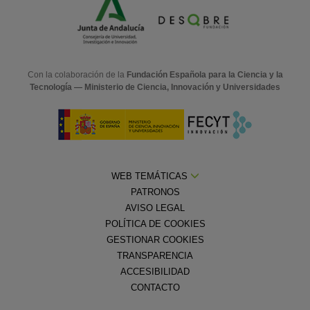
Con la colaboración de la
Fundación Española para la Ciencia y la
Tecnología — Ministerio de Ciencia, Innovación y Universidades
WEB TEMÁTICAS
PATRONOS
AVISO LEGAL
POLÍTICA DE COOKIES
GESTIONAR COOKIES
TRANSPARENCIA
ACCESIBILIDAD
CONTACTO