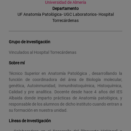
Universidad de Almería
Departamento
UF Anatomía Patológica- UGC Laboratorios- Hospital
Torrecárdenas
Grupo de investigación
Vinculados al Hospital Torrecárdenas
Sobre mí
Técnico Superior en Anatomía Patológica , desarrollando la
función de coordinadora del área de Biología molecular,
genética, Autoinmunidad, Inmunihistoquímica, Histoquímica,
Calidad y pre analítica. Docente desde hace 4 años del IES
Albaida donde imparto prácticas de Anatomía patológica, y
responsable de los alumnos de dicho instituto cuando entran a
su formación en nuestra unidad.
Líneas de investigación