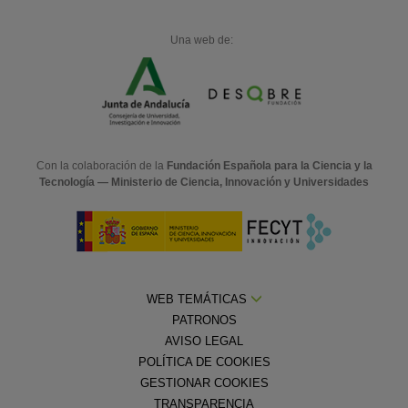
Una web de:
Con la colaboración de la
Fundación Española para la Ciencia y la
Tecnología — Ministerio de Ciencia, Innovación y Universidades
WEB TEMÁTICAS
PATRONOS
AVISO LEGAL
POLÍTICA DE COOKIES
GESTIONAR COOKIES
TRANSPARENCIA