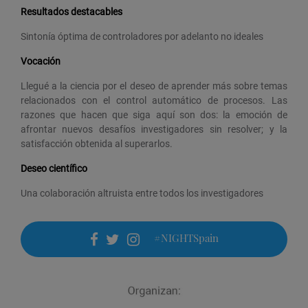
Resultados destacables
Sintonía óptima de controladores por adelanto no ideales
Vocación
Llegué a la ciencia por el deseo de aprender más sobre temas
relacionados con el control automático de procesos. Las
razones que hacen que siga aquí son dos: la emoción de
afrontar nuevos desafíos investigadores sin resolver; y la
satisfacción obtenida al superarlos.
Deseo científico
Una colaboración altruista entre todos los investigadores
#NIGHTSpain
facebook
twitter
instagram