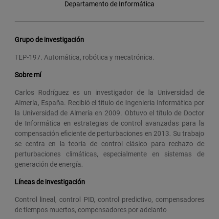
Departamento de Informática
Grupo de investigación
TEP-197. Automática, robótica y mecatrónica.
Sobre mí
Carlos Rodríguez es un investigador de la Universidad de
Almería, España. Recibió el título de Ingeniería Informática por
la Universidad de Almería en 2009. Obtuvo el título de Doctor
de Informática en estrategias de control avanzadas para la
compensación eficiente de perturbaciones en 2013. Su trabajo
se centra en la teoría de control clásico para rechazo de
perturbaciones climáticas, especialmente en sistemas de
generación de energía.
Líneas de investigación
Control lineal, control PID, control predictivo, compensadores
de tiempos muertos, compensadores por adelanto