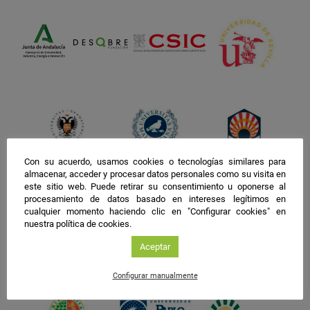
Con su acuerdo, usamos cookies o tecnologías similares para
almacenar, acceder y procesar datos personales como su visita en
este sitio web. Puede retirar su consentimiento u oponerse al
procesamiento de datos basado en intereses legítimos en
cualquier momento haciendo clic en "Configurar cookies" en
nuestra política de cookies.
Aceptar
Configurar manualmente