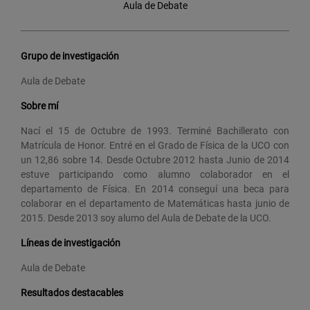
Aula de Debate
Grupo de investigación
Aula de Debate
Sobre mí
Nací el 15 de Octubre de 1993. Terminé Bachillerato con
Matrícula de Honor. Entré en el Grado de Física de la UCO con
un 12,86 sobre 14. Desde Octubre 2012 hasta Junio de 2014
estuve participando como alumno colaborador en el
departamento de Física. En 2014 conseguí una beca para
colaborar en el departamento de Matemáticas hasta junio de
2015. Desde 2013 soy alumo del Aula de Debate de la UCO.
Líneas de investigación
Aula de Debate
Resultados destacables