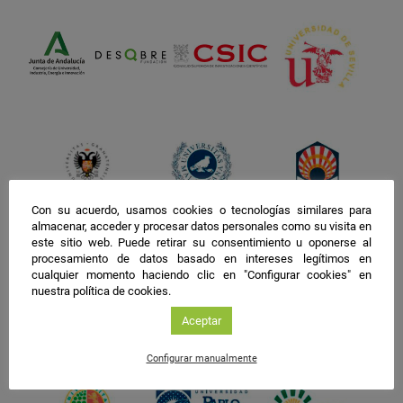
Con su acuerdo, usamos cookies o tecnologías similares para
almacenar, acceder y procesar datos personales como su visita en
este sitio web. Puede retirar su consentimiento u oponerse al
procesamiento de datos basado en intereses legítimos en
cualquier momento haciendo clic en "Configurar cookies" en
nuestra política de cookies.
Aceptar
Configurar manualmente