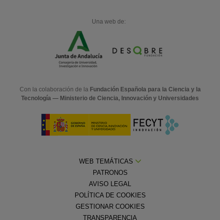
Una web de:
Con la colaboración de la
Fundación Española para la Ciencia y la
Tecnología — Ministerio de Ciencia, Innovación y Universidades
WEB TEMÁTICAS
PATRONOS
AVISO LEGAL
POLÍTICA DE COOKIES
GESTIONAR COOKIES
TRANSPARENCIA