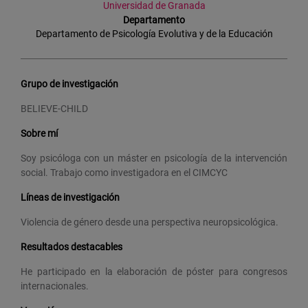
Universidad de Granada
Departamento
Departamento de Psicología Evolutiva y de la Educación
Grupo de investigación
BELIEVE-CHILD
Sobre mí
Soy psicóloga con un máster en psicología de la intervención
social. Trabajo como investigadora en el CIMCYC
Líneas de investigación
Violencia de género desde una perspectiva neuropsicológica.
Resultados destacables
He participado en la elaboración de póster para congresos
internacionales.