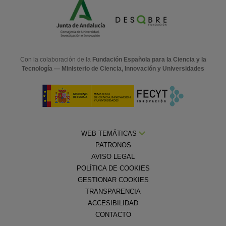
Con la colaboración de la
Fundación Española para la Ciencia y la
Tecnología — Ministerio de Ciencia, Innovación y Universidades
WEB TEMÁTICAS
PATRONOS
AVISO LEGAL
POLÍTICA DE COOKIES
GESTIONAR COOKIES
TRANSPARENCIA
ACCESIBILIDAD
CONTACTO