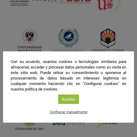
Con su acuerdo, usamos cookies o tecnologías similares para
almacenar, acceder y procesar datos personales como su visita en
este sitio web. Puede retirar su consentimiento u oponerse al
procesamiento de datos basado en intereses legítimos en
cualquier momento haciendo clic en "Configurar cookies" en
nuestra política de cookies.
Aceptar
Configurar manualmente