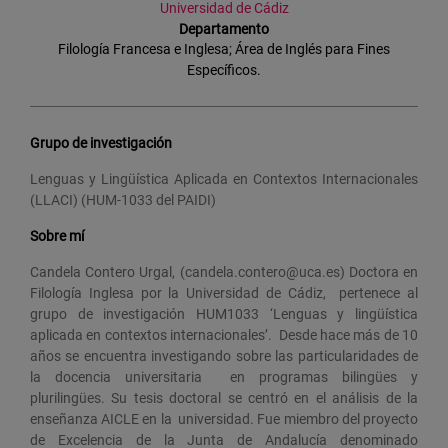
Universidad de Cádiz
Departamento
Filología Francesa e Inglesa; Área de Inglés para Fines
Específicos.
Grupo de investigación
Lenguas y Lingüística Aplicada en Contextos Internacionales
(LLACI) (HUM-1033 del PAIDI)
Sobre mí
Candela Contero Urgal, (candela.contero@uca.es) Doctora en
Filología Inglesa por la Universidad de Cádiz, pertenece al
grupo de investigación HUM1033 ‘Lenguas y lingüística
aplicada en contextos internacionales’. Desde hace más de 10
años se encuentra investigando sobre las particularidades de
la docencia universitaria en programas bilingües y
plurilingües. Su tesis doctoral se centró en el análisis de la
enseñanza AICLE en la universidad. Fue miembro del proyecto
de Excelencia de la Junta de Andalucía denominado