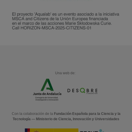
Una web de:
Con la colaboración de la
Fundación Española para la Ciencia y la
Tecnología — Ministerio de Ciencia, Innovación y Universidades