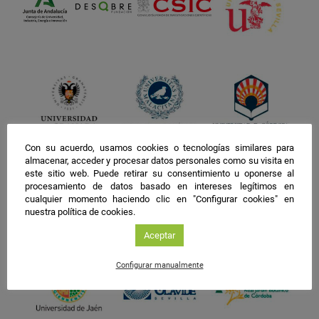
Con su acuerdo, usamos cookies o tecnologías similares para
almacenar, acceder y procesar datos personales como su visita en
este sitio web. Puede retirar su consentimiento u oponerse al
procesamiento de datos basado en intereses legítimos en
cualquier momento haciendo clic en "Configurar cookies" en
nuestra política de cookies.
Aceptar
Configurar manualmente