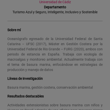
Universidad de Cádiz
Departamento
Turismo Azul y Seguro, Inteligente, Inclusivo y Sostenible
Sobre mí
Oceanógrafo egresado de la Universidad Federal de Santa
Catarina – UFSC (2017), Máster en Gestión Costera por la
Universidad Federal de Rio Grande – FURG (2020), ambos con
periodo de estancia en España. Trabaja con ecología de
macroalgas y monitoreo ambiental. Actualmente trabaja con
el tema de basura marina, enfocándose en estrategias de
producción y manejo de datos
Líneas de investigación
Basura marina, gestión costera, conservación ambiental
Resultados destacables
Actividades extensionistas sobre basura marina con niños y