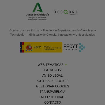
Con la colaboración de la
Fundación Española para la Ciencia y la
Tecnología — Ministerio de Ciencia, Innovación y Universidades
WEB TEMÁTICAS
PATRONOS
AVISO LEGAL
POLÍTICA DE COOKIES
GESTIONAR COOKIES
TRANSPARENCIA
ACCESIBILIDAD
CONTACTO