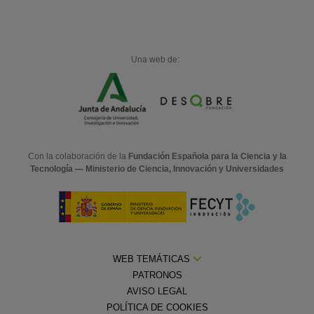
Una web de:
Con la colaboración de la
Fundación Española para la Ciencia y la
Tecnología — Ministerio de Ciencia, Innovación y Universidades
WEB TEMÁTICAS
PATRONOS
AVISO LEGAL
POLÍTICA DE COOKIES