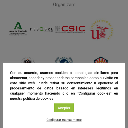
Con su acuerdo, usamos cookies o tecnologías similares para
almacenar, acceder y procesar datos personales como su visita en
este sitio web. Puede retirar su consentimiento u oponerse al
procesamiento de datos basado en intereses legítimos en
cualquier momento haciendo clic en "Configurar cookies" en
nuestra política de cookies.
Aceptar
Configurar manualmente