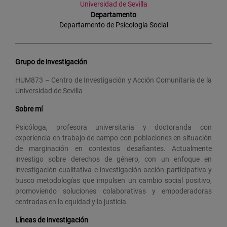
Universidad de Sevilla
Departamento
Departamento de Psicología Social
Grupo de investigación
HUM873 – Centro de Investigación y Acción Comunitaria de la
Universidad de Sevilla
Sobre mí
Psicóloga, profesora universitaria y doctoranda con
experiencia en trabajo de campo con poblaciones en situación
de marginación en contextos desafiantes. Actualmente
investigo sobre derechos de género, con un enfoque en
investigación cualitativa e investigación-acción participativa y
busco metodologías que impulsen un cambio social positivo,
promoviendo soluciones colaborativas y empoderadoras
centradas en la equidad y la justicia.
Líneas de investigación