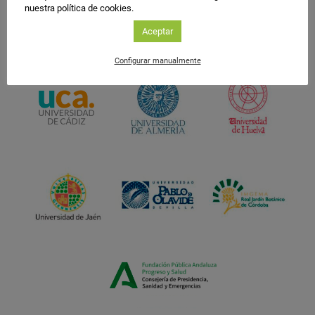
nuestra política de cookies.
Aceptar
Configurar manualmente