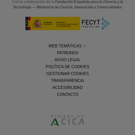
Con la colaboración de la
Fundación Española para la Ciencia y la
Tecnología — Ministerio de Ciencia, Innovación y Universidades
WEB TEMÁTICAS
PATRONOS
AVISO LEGAL
POLÍTICA DE COOKIES
GESTIONAR COOKIES
TRANSPARENCIA
ACCESIBILIDAD
CONTACTO