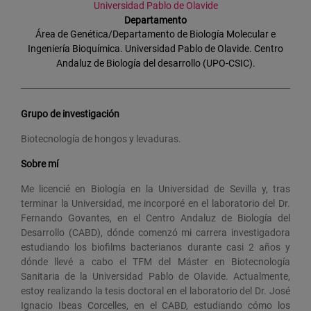
Universidad Pablo de Olavide
Departamento
Área de Genética/Departamento de Biología Molecular e
Ingeniería Bioquímica. Universidad Pablo de Olavide. Centro
Andaluz de Biología del desarrollo (UPO-CSIC).
Grupo de investigación
Biotecnología de hongos y levaduras.
Sobre mí
Me licencié en Biología en la Universidad de Sevilla y, tras
terminar la Universidad, me incorporé en el laboratorio del Dr.
Fernando Govantes, en el Centro Andaluz de Biología del
Desarrollo (CABD), dónde comenzó mi carrera investigadora
estudiando los biofilms bacterianos durante casi 2 años y
dónde llevé a cabo el TFM del Máster en Biotecnología
Sanitaria de la Universidad Pablo de Olavide. Actualmente,
estoy realizando la tesis doctoral en el laboratorio del Dr. José
Ignacio Ibeas Corcelles, en el CABD, estudiando cómo los