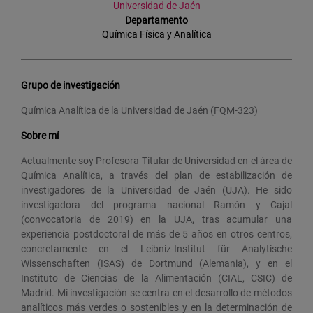
Universidad de Jaén
Departamento
Química Física y Analítica
Grupo de investigación
Química Analítica de la Universidad de Jaén (FQM-323)
Sobre mí
Actualmente soy Profesora Titular de Universidad en el área de
Química Analítica, a través del plan de estabilización de
investigadores de la Universidad de Jaén (UJA). He sido
investigadora del programa nacional Ramón y Cajal
(convocatoria de 2019) en la UJA, tras acumular una
experiencia postdoctoral de más de 5 años en otros centros,
concretamente en el Leibniz-Institut für Analytische
Wissenschaften (ISAS) de Dortmund (Alemania), y en el
Instituto de Ciencias de la Alimentación (CIAL, CSIC) de
Madrid. Mi investigación se centra en el desarrollo de métodos
analíticos más verdes o sostenibles y en la determinación de