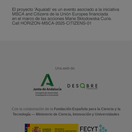
Una web de:
Con la colaboración de la
Fundación Española para la Ciencia y la
Tecnología — Ministerio de Ciencia, Innovación y Universidades