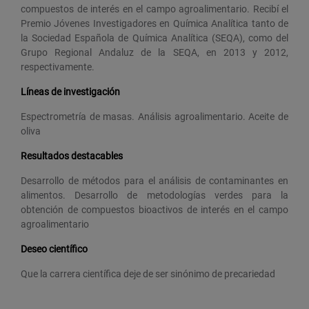
compuestos de interés en el campo agroalimentario. Recibí el
Premio Jóvenes Investigadores en Química Analítica tanto de
la Sociedad Española de Química Analítica (SEQA), como del
Grupo Regional Andaluz de la SEQA, en 2013 y 2012,
respectivamente.
Líneas de investigación
Espectrometría de masas. Análisis agroalimentario. Aceite de
oliva
Resultados destacables
Desarrollo de métodos para el análisis de contaminantes en
alimentos. Desarrollo de metodologías verdes para la
obtención de compuestos bioactivos de interés en el campo
agroalimentario
Deseo científico
Que la carrera científica deje de ser sinónimo de precariedad