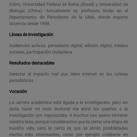
(USA), Universidad Federal de Bahia (Brasil) y Universidad de
Shangai (China). Actualmente es profesora titular en el
Departamento de Periodismo de la UMA, donde imparte
docencia desde 1998.
Líneas de investigación
Audiencias activas, periodismo digital, edición digital, medios
sociales, participación ciudadana
Resultados destacables
Detectar el impacto real que tiene internet en las rutinas
periodísticas
Vocación
La carrera académica está ligada a la investigación, pero sin
duda hacer mi tesis doctoral me abrió las puertas a la
investigación con mayúsculas. A muchos nos apena terminar
nuestra tesis, porque consideramos que es cerrar una etapa de
nuestra vida, pero lo cierto es que se abren posibilidades
mucho más interesantes, como por ejemplo colaborar en