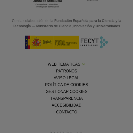
Con la colaboración de la
Fundación Española para la Ciencia y la
Tecnología — Ministerio de Ciencia, Innovación y Universidades
WEB TEMÁTICAS
PATRONOS
AVISO LEGAL
POLÍTICA DE COOKIES
GESTIONAR COOKIES
TRANSPARENCIA
ACCESIBILIDAD
CONTACTO