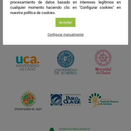
procesamiento de datos basado en intereses legítimos en
cualquier momento haciendo clic en "Configurar cookies" en
nuestra política de cookies.
Aceptar
Configurar manualmente