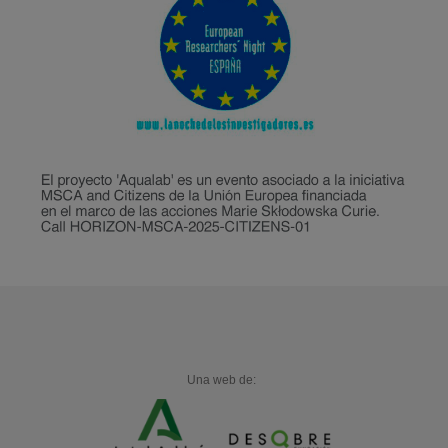
Una web de: