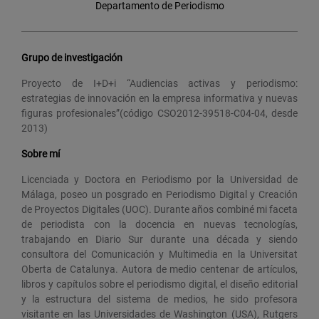
Departamento de Periodismo
Grupo de investigación
Proyecto de I+D+i “Audiencias activas y periodismo:
estrategias de innovación en la empresa informativa y nuevas
figuras profesionales”(código CSO2012-39518-C04-04, desde
2013)
Sobre mí
Licenciada y Doctora en Periodismo por la Universidad de
Málaga, poseo un posgrado en Periodismo Digital y Creación
de Proyectos Digitales (UOC). Durante años combiné mi faceta
de periodista con la docencia en nuevas tecnologías,
trabajando en Diario Sur durante una década y siendo
consultora del Comunicación y Multimedia en la Universitat
Oberta de Catalunya. Autora de medio centenar de artículos,
libros y capítulos sobre el periodismo digital, el diseño editorial
y la estructura del sistema de medios, he sido profesora
visitante en las Universidades de Washington (USA), Rutgers