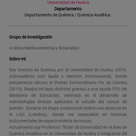
Universidad de Huelva
Departamento
Departamento de Química / Química Analítica.
Grupo de investigación
Análisis Medioambiental y Bioanálisis
Sobre mí
Soy Doctora en Química por la Universidad de Huelva (2019,
sobresaliente cum laude y mención internacional), donde
previamente obtuve el Premio Extraordinario Fin de Carrera
(2013). Realicé mi tesis doctoral gracias a una ayuda FPU del
Ministerio de Educación, centrada en el desarrollo de
metodologías ómicas aplicadas al estudio del cáncer de
pulmón. Durante mi etapa predoctoral realicé una estancia en
el LGC (Londres), donde me especialicé en técnicas
instrumentales de espectrometría de masas.
Actualmente soy Profesora Titular de Universidad en el área de
Química Analítica en la Universidad de Huelva e integrante del