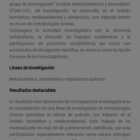
grupo de investigación “Análisis Medioambiental y Bioanálisis”
(FQM-141). Mi investigación se desarrolla en el ámbito
biomédico, medioambiental y alimentario, con especial interés
en el uso de metodologías ómicas.
Compagino la actividad investigadora con la docencia
universitaria, la dirección de trabajos académicos y la
participación en proyectos competitivos, así como con
actividades de divulgación científica en eventos como la Noche
Europea de los Investigadores.
Líneas de investigación
Metabolómica, metalómica y especiación química
Resultados destacables
El resultado más destacado de mi trayectoria investigadora es
la consolidación de una línea de investigación en metodologías
ómicas aplicadas al cáncer de pulmón, con impacto en el
ámbito biomédico y medioambiental. Este trabajo se ha
materializado en más de 40 publicaciones científicas, con una
participación especialmente relevante como autora principal,