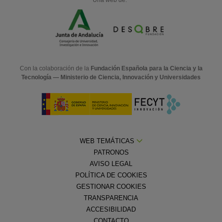
Con la colaboración de la
Fundación Española para la Ciencia y la
Tecnología — Ministerio de Ciencia, Innovación y Universidades
WEB TEMÁTICAS
PATRONOS
AVISO LEGAL
POLÍTICA DE COOKIES
GESTIONAR COOKIES
TRANSPARENCIA
ACCESIBILIDAD
CONTACTO