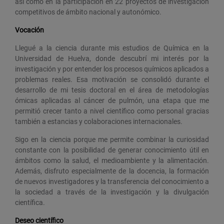
así como en la participación en 22 proyectos de investigación
competitivos de ámbito nacional y autonómico.
Vocación
Llegué a la ciencia durante mis estudios de Química en la
Universidad de Huelva, donde descubrí mi interés por la
investigación y por entender los procesos químicos aplicados a
problemas reales. Esa motivación se consolidó durante el
desarrollo de mi tesis doctoral en el área de metodologías
ómicas aplicadas al cáncer de pulmón, una etapa que me
permitió crecer tanto a nivel científico como personal gracias
también a estancias y colaboraciones internacionales.
Sigo en la ciencia porque me permite combinar la curiosidad
constante con la posibilidad de generar conocimiento útil en
ámbitos como la salud, el medioambiente y la alimentación.
Además, disfruto especialmente de la docencia, la formación
de nuevos investigadores y la transferencia del conocimiento a
la sociedad a través de la investigación y la divulgación
científica.
Deseo científico