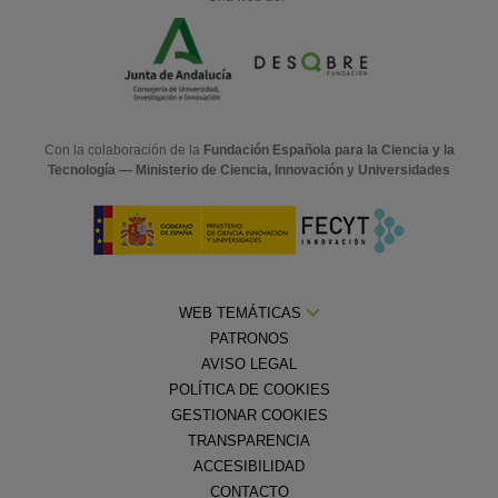
Con la colaboración de la
Fundación Española para la Ciencia y la
Tecnología — Ministerio de Ciencia, Innovación y Universidades
WEB TEMÁTICAS
PATRONOS
AVISO LEGAL
POLÍTICA DE COOKIES
GESTIONAR COOKIES
TRANSPARENCIA
ACCESIBILIDAD
CONTACTO