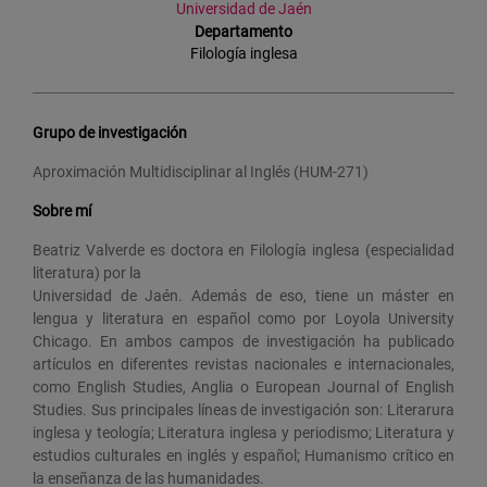
Universidad de Jaén
Departamento
Filología inglesa
Grupo de investigación
Aproximación Multidisciplinar al Inglés (HUM-271)
Sobre mí
Beatriz Valverde es doctora en Filología inglesa (especialidad
literatura) por la
Universidad de Jaén. Además de eso, tiene un máster en
lengua y literatura en español como por Loyola University
Chicago. En ambos campos de investigación ha publicado
artículos en diferentes revistas nacionales e internacionales,
como English Studies, Anglia o European Journal of English
Studies. Sus principales líneas de investigación son: Literarura
inglesa y teología; Literatura inglesa y periodismo; Literatura y
estudios culturales en inglés y español; Humanismo crítico en
la enseñanza de las humanidades.