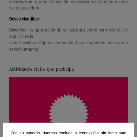
valores, que forman la base de una relación comunitaria sana
y enriquecedora.
Deseo científico
Diseminar la aportación de la literatura como herramienta de
análisis en la
construcción del tipo de comunidad que queremos tener como
seres humanos.
Actividades en las que participa
Con su acuerdo, usamos cookies o tecnologías similares para