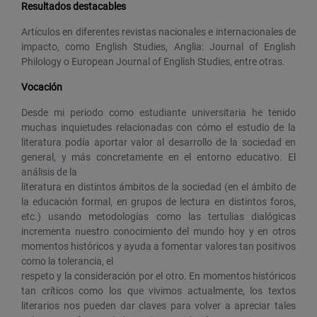
Resultados destacables
Artículos en diferentes revistas nacionales e internacionales de
impacto, como English Studies, Anglia: Journal of English
Philology o European Journal of English Studies, entre otras.
Vocación
Desde mi periodo como estudiante universitaria he tenido
muchas inquietudes relacionadas con cómo el estudio de la
literatura podía aportar valor al desarrollo de la sociedad en
general, y más concretamente en el entorno educativo. El
análisis de la
literatura en distintos ámbitos de la sociedad (en el ámbito de
la educación formal, en grupos de lectura en distintos foros,
etc.) usando metodologías como las tertulias dialógicas
incrementa nuestro conocimiento del mundo hoy y en otros
momentos históricos y ayuda a fomentar valores tan positivos
como la tolerancia, el
respeto y la consideración por el otro. En momentos históricos
tan críticos como los que vivimos actualmente, los textos
literarios nos pueden dar claves para volver a apreciar tales