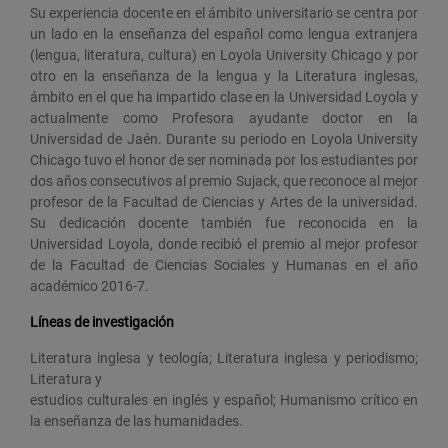
Su experiencia docente en el ámbito universitario se centra por
un lado en la enseñanza del español como lengua extranjera
(lengua, literatura, cultura) en Loyola University Chicago y por
otro en la enseñanza de la lengua y la Literatura inglesas,
ámbito en el que ha impartido clase en la Universidad Loyola y
actualmente como Profesora ayudante doctor en la
Universidad de Jaén. Durante su periodo en Loyola University
Chicago tuvo el honor de ser nominada por los estudiantes por
dos años consecutivos al premio Sujack, que reconoce al mejor
profesor de la Facultad de Ciencias y Artes de la universidad.
Su dedicación docente también fue reconocida en la
Universidad Loyola, donde recibió el premio al mejor profesor
de la Facultad de Ciencias Sociales y Humanas en el año
académico 2016-7.
Líneas de investigación
Literatura inglesa y teología; Literatura inglesa y periodismo;
Literatura y
estudios culturales en inglés y español; Humanismo crítico en
la enseñanza de las humanidades.