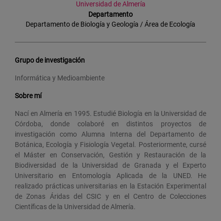
Universidad de Almería
Departamento
Departamento de Biología y Geología / Área de Ecología
Grupo de investigación
Informática y Medioambiente
Sobre mí
Nací en Almería en 1995. Estudié Biología en la Universidad de
Córdoba, donde colaboré en distintos proyectos de
investigación como Alumna Interna del Departamento de
Botánica, Ecología y Fisiología Vegetal. Posteriormente, cursé
el Máster en Conservación, Gestión y Restauración de la
Biodiversidad de la Universidad de Granada y el Experto
Universitario en Entomología Aplicada de la UNED. He
realizado prácticas universitarias en la Estación Experimental
de Zonas Áridas del CSIC y en el Centro de Colecciones
Científicas de la Universidad de Almería.