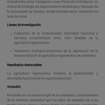
Actualmente estoy trabajando como Personal Investigador en
el Área de Ecología del Departamento de Biología y Geología de
la Universidad de Almería, donde también estoy realizando mi
tesis doctoral.
Líneas de investigación
Evaluación de la biodiversidad, diversidad funcional y
servicios ecosistémicos como valor añadido de la
agricultura regenerativa
Valoración ecológico-económica de la aportación de la
biodiversidad en la agricultura regenerativa de almendro
Resultados destacables
La agricultura regenerativa fomenta la biodiversidad y
diversidad funcional de los agroecosistemas.
Vocación
Mi interés por la ciencia surgió de la curiosidad, concretamente
de la inmensa curiosidad que me daba de pequeña ver a mi
madre pasar horas y horas frente al ordenador analizando