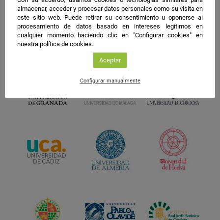
almacenar, acceder y procesar datos personales como su visita en
este sitio web. Puede retirar su consentimiento u oponerse al
procesamiento de datos basado en intereses legítimos en
cualquier momento haciendo clic en "Configurar cookies" en
nuestra política de cookies.
Aceptar
Configurar manualmente