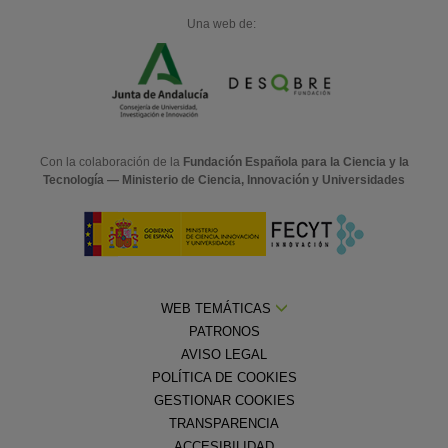
Una web de:
Con la colaboración de la
Fundación Española para la Ciencia y la
Tecnología — Ministerio de Ciencia, Innovación y Universidades
WEB TEMÁTICAS
PATRONOS
AVISO LEGAL
POLÍTICA DE COOKIES
GESTIONAR COOKIES
TRANSPARENCIA
ACCESIBILIDAD