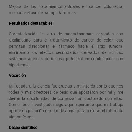
Mejora de los tratamientos actuales en cáncer colorrectal
mediante el uso de nanoplataformas
Resultados destacables
Caracterización in vitro de magnetosomas cargados con
Oxaliplatino para el tratamiento de cáncer de colon que
permitan direccionar el fármaco hacia el sitio tumoral
eliminando los efectos secundarios derivados de su uso
sistémico además de un uso potencial en combinación con
hipertermia.
Vocación
Mi llegada a la ciencia fue gracias a mi interés por lo que nos
rodea y mis directores de tesis que apostaron por mí y me
dieron la oportunidad de comenzar un doctorado con ellos.
Como todo investigador sigo aquí esperando que mi trabajo
aporte un pequeño granito de arena para mejorar el futuro de
alguna forma.
Deseo científico