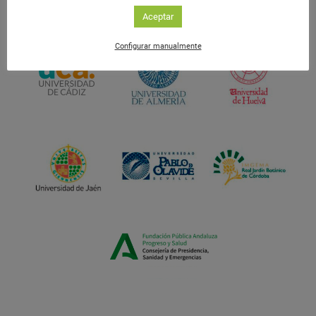
Aceptar
Configurar manualmente