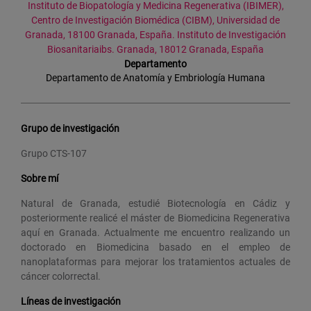
Instituto de Biopatología y Medicina Regenerativa (IBIMER),
Centro de Investigación Biomédica (CIBM), Universidad de
Granada, 18100 Granada, España. Instituto de Investigación
Biosanitariaibs. Granada, 18012 Granada, España
Departamento
Departamento de Anatomía y Embriología Humana
Grupo de investigación
Grupo CTS-107
Sobre mí
Natural de Granada, estudié Biotecnología en Cádiz y
posteriormente realicé el máster de Biomedicina Regenerativa
aquí en Granada. Actualmente me encuentro realizando un
doctorado en Biomedicina basado en el empleo de
nanoplataformas para mejorar los tratamientos actuales de
cáncer colorrectal.
Líneas de investigación