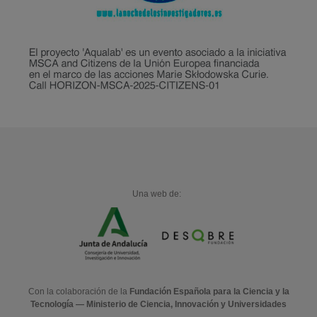
Una web de:
Con la colaboración de la
Fundación Española para la Ciencia y la
Tecnología — Ministerio de Ciencia, Innovación y Universidades