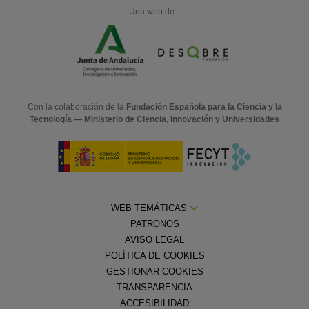
Una web de:
Con la colaboración de la
Fundación Española para la Ciencia y la
Tecnología — Ministerio de Ciencia, Innovación y Universidades
WEB TEMÁTICAS
PATRONOS
AVISO LEGAL
POLÍTICA DE COOKIES
GESTIONAR COOKIES
TRANSPARENCIA
ACCESIBILIDAD