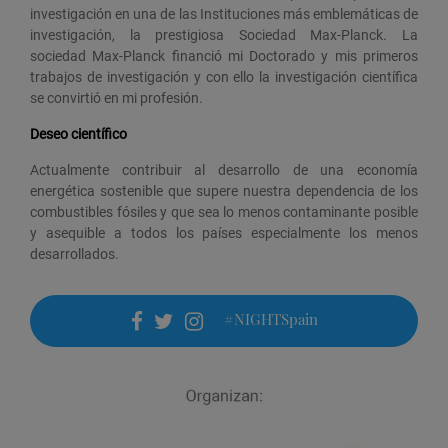
investigación en una de las Instituciones más emblemáticas de
investigación, la prestigiosa Sociedad Max-Planck. La
sociedad Max-Planck financió mi Doctorado y mis primeros
trabajos de investigación y con ello la investigación científica
se convirtió en mi profesión.
Deseo científico
Actualmente contribuir al desarrollo de una economía
energética sostenible que supere nuestra dependencia de los
combustibles fósiles y que sea lo menos contaminante posible
y asequible a todos los países especialmente los menos
desarrollados.
#NIGHTSpain
facebook
twitter
instagram