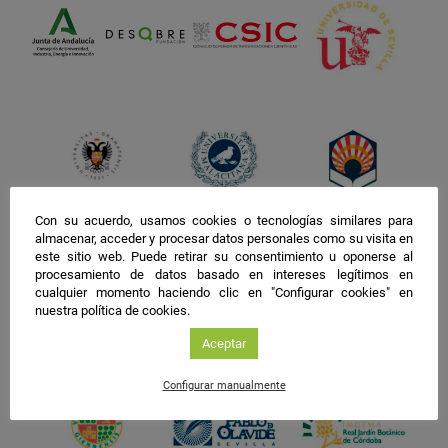
Con su acuerdo, usamos cookies o tecnologías similares para
almacenar, acceder y procesar datos personales como su visita en
este sitio web. Puede retirar su consentimiento u oponerse al
procesamiento de datos basado en intereses legítimos en
cualquier momento haciendo clic en "Configurar cookies" en
nuestra política de cookies.
Aceptar
Configurar manualmente