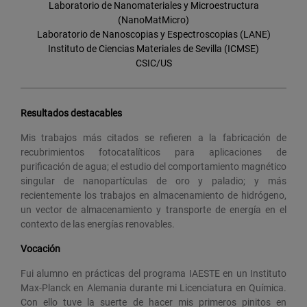
Laboratorio de Nanomateriales y Microestructura
(NanoMatMicro)
Laboratorio de Nanoscopias y Espectroscopias (LANE)
Instituto de Ciencias Materiales de Sevilla (ICMSE)
CSIC/US
Resultados destacables
Mis trabajos más citados se refieren a la fabricación de
recubrimientos fotocatalíticos para aplicaciones de
purificación de agua; el estudio del comportamiento magnético
singular de nanopartículas de oro y paladio; y más
recientemente los trabajos en almacenamiento de hidrógeno,
un vector de almacenamiento y transporte de energía en el
contexto de las energías renovables.
Vocación
Fui alumno en prácticas del programa IAESTE en un Instituto
Max-Planck en Alemania durante mi Licenciatura en Química.
Con ello tuve la suerte de hacer mis primeros pinitos en