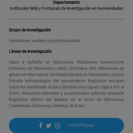
Departamento
Institución Milá y Fontanals de investigación en Humanidades
Grupo de investigación
Identidades sociales y pluriculturalidad
Líneas de investigación
Islam y Sufismo en Marruecos; Relaciones humanas/no
humanas en Marruecos (Jbala, Ghomara, Rif); Relaciones de
género en Marruecos; Santidad islámica en Marruecos y Ceuta;
Estudio antropológico del pensamiento lingüístico europeo
sobre las variedades árabe y bereber marroquies (siglos XVI al
XVIII); Discursos coloniales y poscoloniales sobre la variación
lingüística dentro del bereber en el norte de Marruecos
(Variedades Ghomara y Senhaja de Sraïr)
#NIGHTSpain