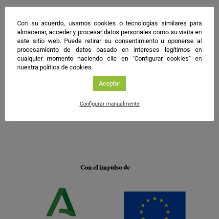
Con su acuerdo, usamos cookies o tecnologías similares para
almacenar, acceder y procesar datos personales como su visita en
este sitio web. Puede retirar su consentimiento u oponerse al
procesamiento de datos basado en intereses legítimos en
cualquier momento haciendo clic en "Configurar cookies" en
nuestra política de cookies.
Aceptar
Configurar manualmente