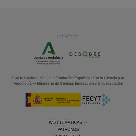
Una web de:
Con la colaboración de la
Fundación Española para la Ciencia y la
Tecnología — Ministerio de Ciencia, Innovación y Universidades
WEB TEMÁTICAS
PATRONOS