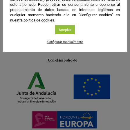
este sitio web. Puede retirar su consentimiento u oponerse al
procesamiento de datos basado en intereses legítimos en
cualquier momento haciendo clic en "Configurar cookies" en
nuestra política de cookies.
Aceptar
Configurar manualmente