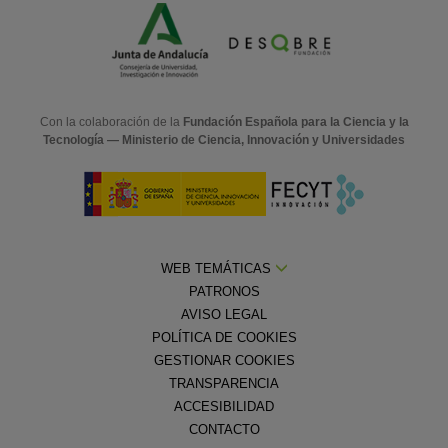
Con la colaboración de la
Fundación Española para la Ciencia y la
Tecnología — Ministerio de Ciencia, Innovación y Universidades
WEB TEMÁTICAS
PATRONOS
AVISO LEGAL
POLÍTICA DE COOKIES
GESTIONAR COOKIES
TRANSPARENCIA
ACCESIBILIDAD
CONTACTO