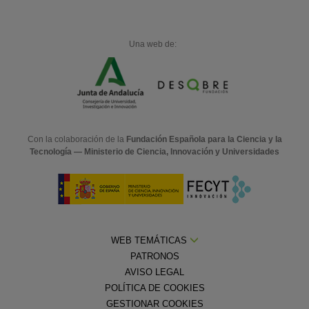
Una web de:
Con la colaboración de la
Fundación Española para la Ciencia y la
Tecnología — Ministerio de Ciencia, Innovación y Universidades
WEB TEMÁTICAS
PATRONOS
AVISO LEGAL
POLÍTICA DE COOKIES
GESTIONAR COOKIES