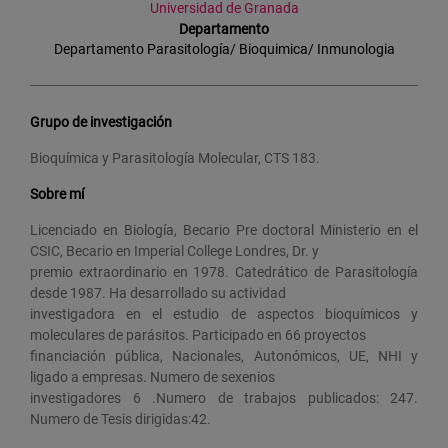
Universidad de Granada
Departamento
Departamento Parasitología/ Bioquimica/ Inmunologia
Grupo de investigación
Bioquímica y Parasitología Molecular, CTS 183.
Sobre mí
Licenciado en Biología, Becario Pre doctoral Ministerio en el
CSIC, Becario en Imperial College Londres, Dr. y
premio extraordinario en 1978. Catedrático de Parasitología
desde 1987. Ha desarrollado su actividad
investigadora en el estudio de aspectos bioquímicos y
moleculares de parásitos. Participado en 66 proyectos
financiación pública, Nacionales, Autonómicos, UE, NHI y
ligado a empresas. Numero de sexenios
investigadores 6 .Numero de trabajos publicados: 247.
Numero de Tesis dirigidas:42.