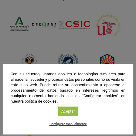
Con su acuerdo, usamos cookies o tecnologías similares para
almacenar, acceder y procesar datos personales como su visita en
este sitio web. Puede retirar su consentimiento u oponerse al
procesamiento de datos basado en intereses legítimos en
cualquier momento haciendo clic en "Configurar cookies" en
nuestra política de cookies.
Aceptar
Configurar manualmente