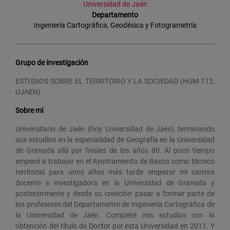
Universidad de Jaén
Departamento
Ingeniería Cartográfica, Geodésica y Fotogrametría
Grupo de investigación
ESTUDIOS SOBRE EL TERRITORIO Y LA SOCIEDAD (HUM-112,
UJAEN)
Sobre mí
Universitario de Jaén (hoy Universidad de Jaén) terminando
sus estudios en la especialidad de Geografía en la Universidad
de Granada allá por finales de los años 80. Al poco tiempo
empecé a trabajar en el Ayuntamiento de Baeza como técnico
territorial para unos años más tarde empezar mi carrera
docente e investigadora en la Universidad de Granada y
posteriormente y desde su creación pasar a formar parte de
los profesores del Departamento de Ingeniería Cartográfica de
la Universidad de Jaén. Completé mis estudios con la
obtención del título de Doctor por esta Universidad en 2011. Y