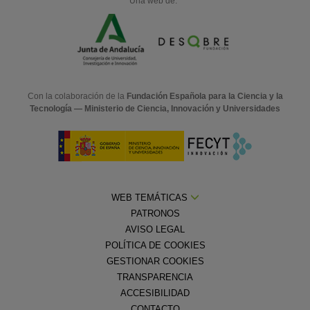
Una web de:
Con la colaboración de la
Fundación Española para la Ciencia y la
Tecnología — Ministerio de Ciencia, Innovación y Universidades
WEB TEMÁTICAS
PATRONOS
AVISO LEGAL
POLÍTICA DE COOKIES
GESTIONAR COOKIES
TRANSPARENCIA
ACCESIBILIDAD
CONTACTO