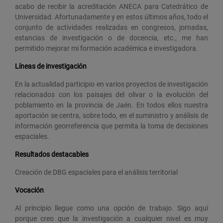
acabo de recibir la acreditación ANECA para Catedrático de
Universidad. Afortunadamente y en estos últimos años, todo el
conjunto de actividades realizadas en congresos, jornadas,
estancias de investigación o de docencia, etc., me han
permitido mejorar mi formación académica e investigadora.
Líneas de investigación
En la actualidad participio en varios proyectos de investigación
relacionados con los paisajes del olivar o la evolución del
poblamiento en la provincia de Jaén. En todos ellos nuestra
aportación se centra, sobre todo, en el suministro y análisis de
información georreferencia que permita la toma de decisiones
espaciales.
Resultados destacables
Creación de DBG espaciales para el análisis territorial
Vocación
Al principio llegue como una opción de trabajo. Sigo aquí
porque creo que la investigación a cualquier nivel es muy